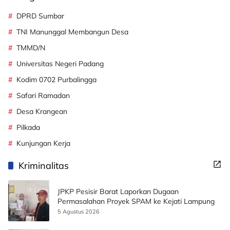
DPRD Sumbar
TNI Manunggal Membangun Desa
TMMD/N
Universitas Negeri Padang
Kodim 0702 Purbalingga
Safari Ramadan
Desa Krangean
Pilkada
Kunjungan Kerja
Kriminalitas
JPKP Pesisir Barat Laporkan Dugaan
Permasalahan Proyek SPAM ke Kejati Lampung
5 Agustus 2026