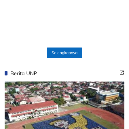
Selengkapnya
Berita UNP