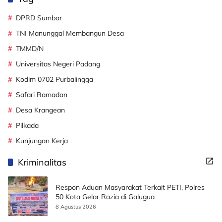
DPRD Sumbar
TNI Manunggal Membangun Desa
TMMD/N
Universitas Negeri Padang
Kodim 0702 Purbalingga
Safari Ramadan
Desa Krangean
Pilkada
Kunjungan Kerja
Kriminalitas
Respon Aduan Masyarakat Terkait PETI, Polres
50 Kota Gelar Razia di Galugua
8 Agustus 2026