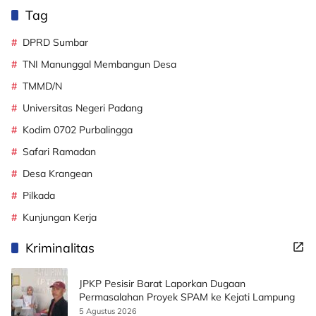
Tag
DPRD Sumbar
TNI Manunggal Membangun Desa
TMMD/N
Universitas Negeri Padang
Kodim 0702 Purbalingga
Safari Ramadan
Desa Krangean
Pilkada
Kunjungan Kerja
Kriminalitas
JPKP Pesisir Barat Laporkan Dugaan
Permasalahan Proyek SPAM ke Kejati Lampung
5 Agustus 2026