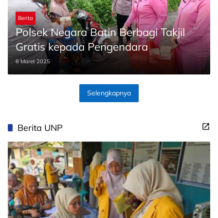
Berita
Polsek Negara Batin Berbagi Takjil
Gratis kepada Pengendara
8 Maret 2025
Selengkapnya
Berita UNP