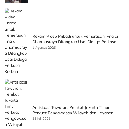
Rekam Video Pribadi untuk Pemerasan, Pria di
Dharmasraya Ditangkap Usai Diduga Perkosa
Korban
1 Agustus 2026
Antisipasi Tawuran, Pemkot Jakarta Timur
Perkuat Pengawasan Wilayah dan Layanan
Publik
28 Juli 2026