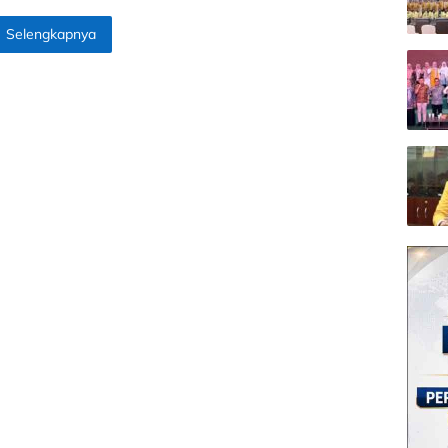
Selengkapnya