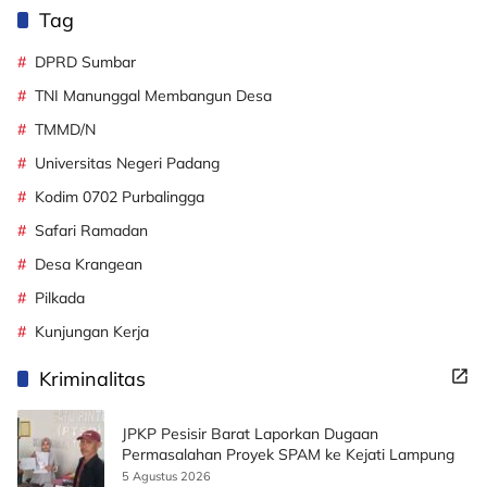
Tag
DPRD Sumbar
TNI Manunggal Membangun Desa
TMMD/N
Universitas Negeri Padang
Kodim 0702 Purbalingga
Safari Ramadan
Desa Krangean
Pilkada
Kunjungan Kerja
Kriminalitas
JPKP Pesisir Barat Laporkan Dugaan
Permasalahan Proyek SPAM ke Kejati Lampung
5 Agustus 2026