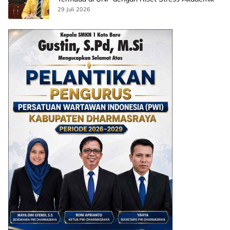
29 Juli 2026