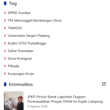
Tag
DPRD Sumbar
TNI Manunggal Membangun Desa
TMMD/N
Universitas Negeri Padang
Kodim 0702 Purbalingga
Safari Ramadan
Desa Krangean
Pilkada
Kunjungan Kerja
Kriminalitas
JPKP Pesisir Barat Laporkan Dugaan
Permasalahan Proyek SPAM ke Kejati Lampung
5 Agustus 2026