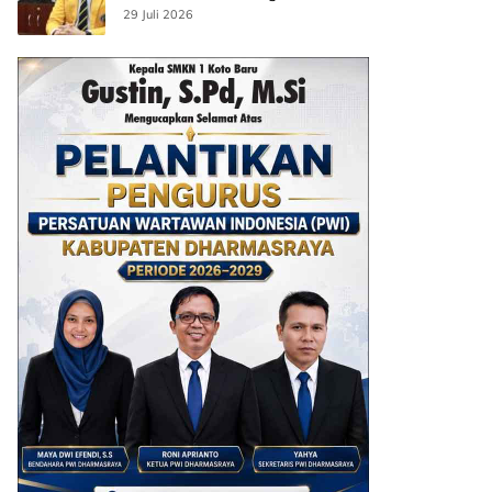
29 Juli 2026