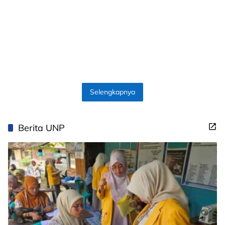
Selengkapnya
Berita UNP