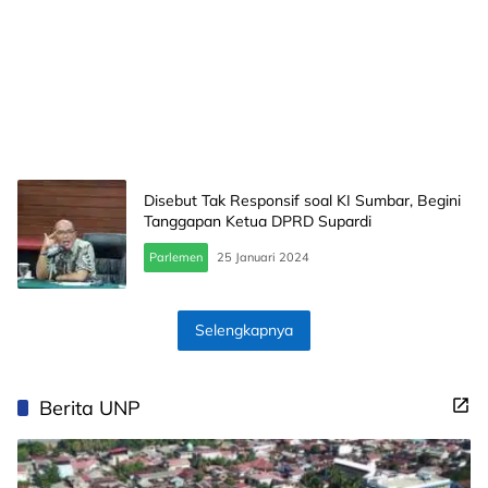
Disebut Tak Responsif soal KI Sumbar, Begini
Tanggapan Ketua DPRD Supardi
Parlemen
25 Januari 2024
Selengkapnya
Berita UNP