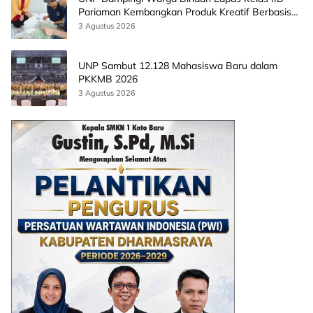
Pariaman Kembangkan Produk Kreatif Berbasis
AI
3 Agustus 2026
UNP Sambut 12.128 Mahasiswa Baru dalam
PKKMB 2026
3 Agustus 2026