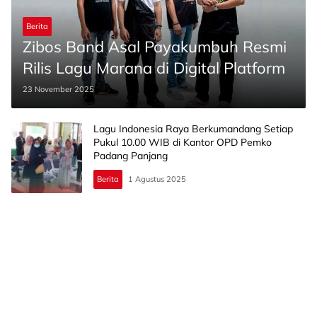
Berita
Zibos Band Asal Payakumbuh Resmi
Rilis Lagu Marana di Digital Platform
23 November 2025
Lagu Indonesia Raya Berkumandang Setiap
Pukul 10.00 WIB di Kantor OPD Pemko
Padang Panjang
Berita
1 Agustus 2025