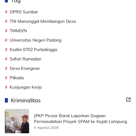
Tag
DPRD Sumbar
TNI Manunggal Membangun Desa
TMMD/N
Universitas Negeri Padang
Kodim 0702 Purbalingga
Safari Ramadan
Desa Krangean
Pilkada
Kunjungan Kerja
Kriminalitas
JPKP Pesisir Barat Laporkan Dugaan
Permasalahan Proyek SPAM ke Kejati Lampung
5 Agustus 2026