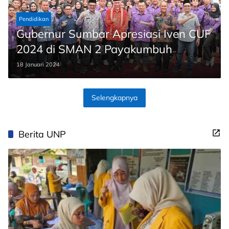
Pendidikan
Gubernur Sumbar Apresiasi Iven CUF
2024 di SMAN 2 Payakumbuh
18 Januari 2024
Selengkapnya
Berita UNP