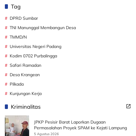
Tag
DPRD Sumbar
TNI Manunggal Membangun Desa
TMMD/N
Universitas Negeri Padang
Kodim 0702 Purbalingga
Safari Ramadan
Desa Krangean
Pilkada
Kunjungan Kerja
Kriminalitas
JPKP Pesisir Barat Laporkan Dugaan
Permasalahan Proyek SPAM ke Kejati Lampung
5 Agustus 2026