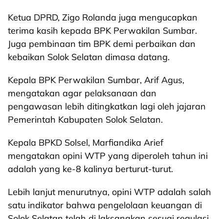
Ketua DPRD, Zigo Rolanda juga mengucapkan
terima kasih kepada BPK Perwakilan Sumbar.
Juga pembinaan tim BPK demi perbaikan dan
kebaikan Solok Selatan dimasa datang.
Kepala BPK Perwakilan Sumbar, Arif Agus,
mengatakan agar pelaksanaan dan
pengawasan lebih ditingkatkan lagi oleh jajaran
Pemerintah Kabupaten Solok Selatan.
Kepala BPKD Solsel, Marfiandika Arief
mengatakan opini WTP yang diperoleh tahun ini
adalah yang ke-8 kalinya berturut-turut.
Lebih lanjut menurutnya, opini WTP adalah salah
satu indikator bahwa pengelolaan keuangan di
Solok Selatan telah di laksanakan sesuai regulasi.