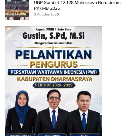
UNP Sambut 12.128 Mahasiswa Baru dalam
PKKMB 2026
3 Agustus 2026