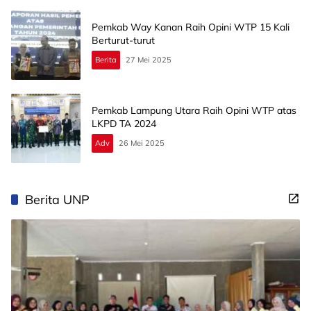
Pemkab Way Kanan Raih Opini WTP 15 Kali
Berturut-turut
Berita
27 Mei 2025
Pemkab Lampung Utara Raih Opini WTP atas
LKPD TA 2024
Adv
26 Mei 2025
Berita UNP