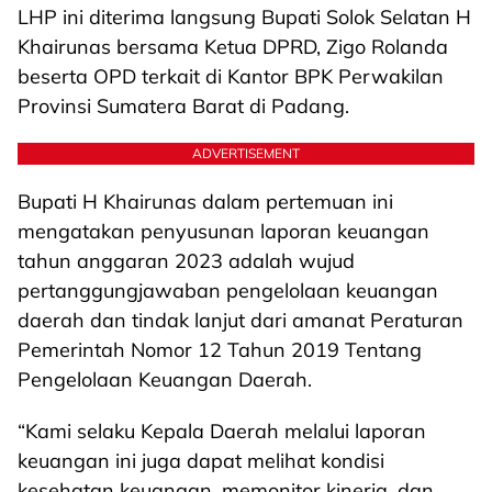
LHP ini diterima langsung Bupati Solok Selatan H
Khairunas bersama Ketua DPRD, Zigo Rolanda
beserta OPD terkait di Kantor BPK Perwakilan
Provinsi Sumatera Barat di Padang.
ADVERTISEMENT
Bupati H Khairunas dalam pertemuan ini
mengatakan penyusunan laporan keuangan
tahun anggaran 2023 adalah wujud
pertanggungjawaban pengelolaan keuangan
daerah dan tindak lanjut dari amanat Peraturan
Pemerintah Nomor 12 Tahun 2019 Tentang
Pengelolaan Keuangan Daerah.
“Kami selaku Kepala Daerah melalui laporan
keuangan ini juga dapat melihat kondisi
kesehatan keuangan, memonitor kinerja, dan