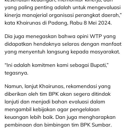
yang paling penting adalah untuk mengevaluasi
kinerja manajerial organisasi perangkat daerah,”
kata Khairunas di Padang, Rabu 8 Mei 2024.
Dia juga menegaskan bahwa opini WTP yang
didapatkan hendaknya selaras dengan manfaat
yang menyentuh langsung kepada masyarakat.
“Ini adalah komitmen kami sebagai Bupati,”
tegasnya.
Namun, lanjut Khairunas, rekomendasi yang
diberikan oleh tim BPK akan segera ditindak
lanjuti dan menjadi bahan evaluasi dalam
mengambil kebijakan agar pengelolaan
keuangan lebih baik. Dan juga mengharapkan
pembinaan dan bimbingan tim BPK Sumbar.