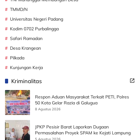
TMMD/N
Universitas Negeri Padang
Kodim 0702 Purbalingga
Safari Ramadan
Desa Krangean
Pilkada
Kunjungan Kerja
Kriminalitas
Respon Aduan Masyarakat Terkait PETI, Polres
50 Kota Gelar Razia di Galugua
8 Agustus 2026
JPKP Pesisir Barat Laporkan Dugaan
Permasalahan Proyek SPAM ke Kejati Lampung
5 Agustus 2026