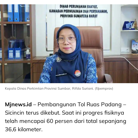
Kepala Dinas Perkimtan Provinsi Sumbar, Rifda Suriani. (f/pemprov)
Mjnews.id
– Pembangunan Tol Ruas Padang –
Sicincin terus dikebut. Saat ini progres fisiknya
telah mencapai 60 persen dari total sepanjang
36,6 kilometer.