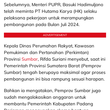
Sebelumnya, Menteri PUPR, Basuki Hadimuljono
telah meminta PT Hutama Karya (HK) selaku
pelaksana pekerjaan untuk merampungkan
pembangunan pada Bulan Juli 2024.
ADVERTISEMENT
Kepala Dinas Perumahan Rakyat, Kawasan
Pemukiman dan Pertanahan (Perkimtan)
Provinsi
Sumbar
, Rifda Suriani menyebut, saat ini
Pemerintah Provinsi Sumatera Barat (Pemprov
Sumbar) tengah berupaya maksimal agar proses
pembangunan ini bisa rampung sesuai harapan.
Bahkan ia mengatakan, Pemprov Sumbar juga
sudah mengalokasikan anggaran untuk
membantu Pemerintah Kabupaten Padang