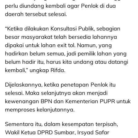
perlu diundang kembali agar Penlok di dua
daerah tersebut selesai.
“Ketika dilakukan Konsultasi Publik, sebagian
besar masyarakat telah bersedia lahannya
dipakai untuk lahan exit tol. Namun, yang
hadirkan belum semua, jadi pemilik lahan yang
belum hadir itu, harus kita undang atau datangi
kembali,” ungkap Rifda.
Dijelaskannya, ketika penetapan Penlok itu
selesai. Maka selanjutnya akan menjadi
kewenangan BPN dan Kementerian PUPR untuk
memproses kelanjutannya.
Sementara itu, dalam kesempatan terpisah,
Wakil Ketua DPRD Sumbar, Irsyad Safar