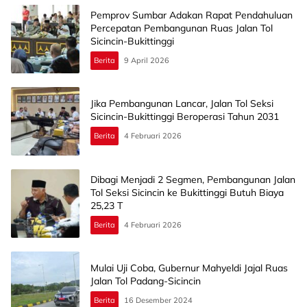
Pemprov Sumbar Adakan Rapat Pendahuluan
Percepatan Pembangunan Ruas Jalan Tol
Sicincin-Bukittinggi
Berita
9 April 2026
Jika Pembangunan Lancar, Jalan Tol Seksi
Sicincin-Bukittinggi Beroperasi Tahun 2031
Berita
4 Februari 2026
Dibagi Menjadi 2 Segmen, Pembangunan Jalan
Tol Seksi Sicincin ke Bukittinggi Butuh Biaya
25,23 T
Berita
4 Februari 2026
Mulai Uji Coba, Gubernur Mahyeldi Jajal Ruas
Jalan Tol Padang-Sicincin
Berita
16 Desember 2024