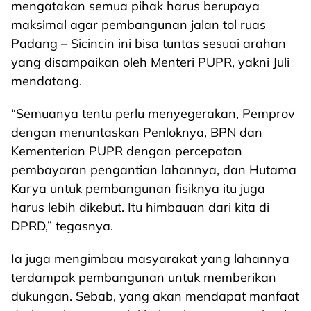
mengatakan semua pihak harus berupaya
maksimal agar pembangunan jalan tol ruas
Padang – Sicincin ini bisa tuntas sesuai arahan
yang disampaikan oleh Menteri PUPR, yakni Juli
mendatang.
“Semuanya tentu perlu menyegerakan, Pemprov
dengan menuntaskan Penloknya, BPN dan
Kementerian PUPR dengan percepatan
pembayaran pengantian lahannya, dan Hutama
Karya untuk pembangunan fisiknya itu juga
harus lebih dikebut. Itu himbauan dari kita di
DPRD,” tegasnya.
Ia juga mengimbau masyarakat yang lahannya
terdampak pembangunan untuk memberikan
dukungan. Sebab, yang akan mendapat manfaat