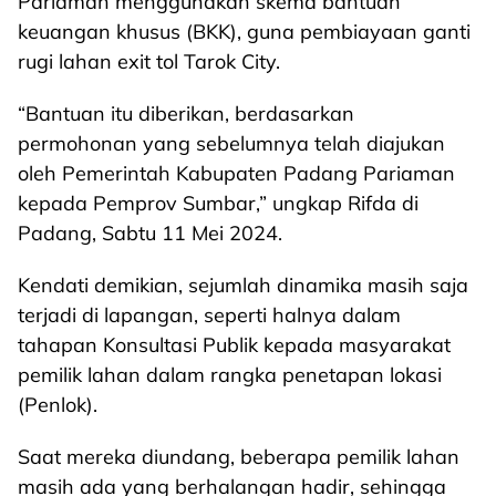
Pariaman menggunakan skema bantuan
keuangan khusus (BKK), guna pembiayaan ganti
rugi lahan exit tol Tarok City.
“Bantuan itu diberikan, berdasarkan
permohonan yang sebelumnya telah diajukan
oleh Pemerintah Kabupaten Padang Pariaman
kepada Pemprov Sumbar,” ungkap Rifda di
Padang, Sabtu 11 Mei 2024.
Kendati demikian, sejumlah dinamika masih saja
terjadi di lapangan, seperti halnya dalam
tahapan Konsultasi Publik kepada masyarakat
pemilik lahan dalam rangka penetapan lokasi
(Penlok).
Saat mereka diundang, beberapa pemilik lahan
masih ada yang berhalangan hadir, sehingga