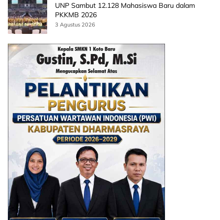
UNP Sambut 12.128 Mahasiswa Baru dalam
PKKMB 2026
3 Agustus 2026