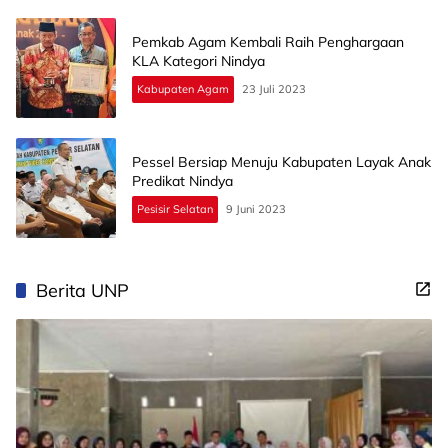
Pemkab Agam Kembali Raih Penghargaan
KLA Kategori Nindya
Kabupaten Agam
23 Juli 2023
Pessel Bersiap Menuju Kabupaten Layak Anak
Predikat Nindya
Pesisir Selatan
9 Juni 2023
Berita UNP