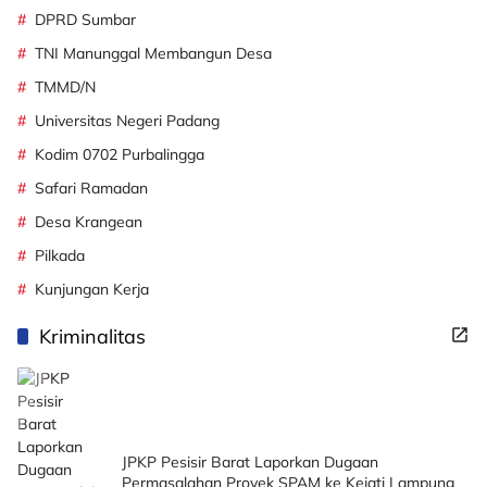
DPRD Sumbar
TNI Manunggal Membangun Desa
TMMD/N
Universitas Negeri Padang
Kodim 0702 Purbalingga
Safari Ramadan
Desa Krangean
Pilkada
Kunjungan Kerja
Kriminalitas
JPKP Pesisir Barat Laporkan Dugaan
Permasalahan Proyek SPAM ke Kejati Lampung