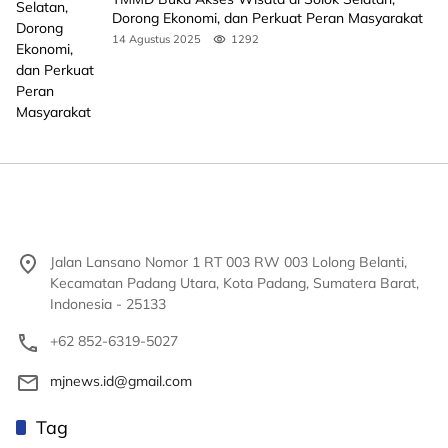
Dorong Ekonomi, dan Perkuat Peran Masyarakat
14 Agustus 2025
1292
Jalan Lansano Nomor 1 RT 003 RW 003 Lolong Belanti,
Kecamatan Padang Utara, Kota Padang, Sumatera Barat,
Indonesia - 25133
+62 852-6319-5027
mjnews.id@gmail.com
Tag