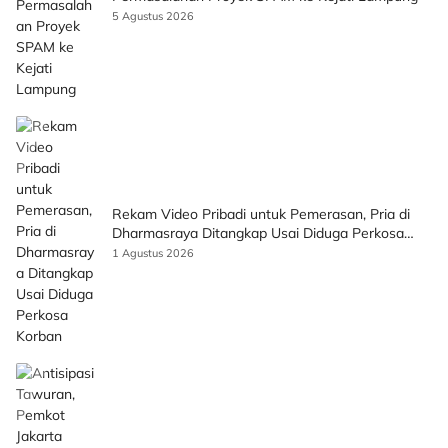
5 Agustus 2026
Rekam Video Pribadi untuk Pemerasan, Pria di
Dharmasraya Ditangkap Usai Diduga Perkosa
Korban
1 Agustus 2026