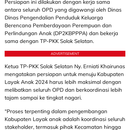
Persiapan ini dilakukan dengan kerja sama
antara seluruh OPD yang digawangi oleh Dinas
Dinas Pengendalian Penduduk Keluarga
Berencana Pemberdayaan Perempuan dan
Perlindungan Anak (DP2KBPPPA) dan bekerja
sama dengan TP-PKK Solok Selatan.
ADVERTISEMENT
Ketua TP-PKK Solok Selatan Ny. Erniati Khairunas
mengatakan persiapan untuk menuju Kabupaten
Layak Anak 2024 harus lebih maksimal dengan
melibatkan seluruh OPD dan berkoordinasi lebih
tajam sampai ke tingkat nagari.
“Proses terpenting dalam pengembangan
Kabupaten Layak anak adalah koordinasi seluruh
stakeholder, termasuk pihak Kecamatan hingga