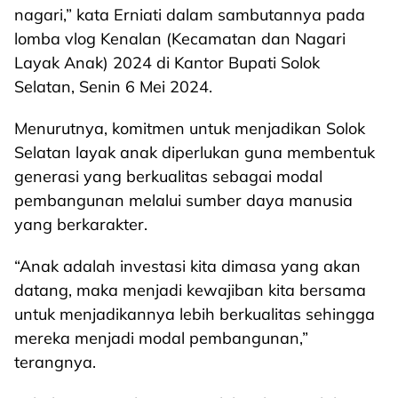
nagari,” kata Erniati dalam sambutannya pada
lomba vlog Kenalan (Kecamatan dan Nagari
Layak Anak) 2024 di Kantor Bupati Solok
Selatan, Senin 6 Mei 2024.
Menurutnya, komitmen untuk menjadikan Solok
Selatan layak anak diperlukan guna membentuk
generasi yang berkualitas sebagai modal
pembangunan melalui sumber daya manusia
yang berkarakter.
“Anak adalah investasi kita dimasa yang akan
datang, maka menjadi kewajiban kita bersama
untuk menjadikannya lebih berkualitas sehingga
mereka menjadi modal pembangunan,”
terangnya.