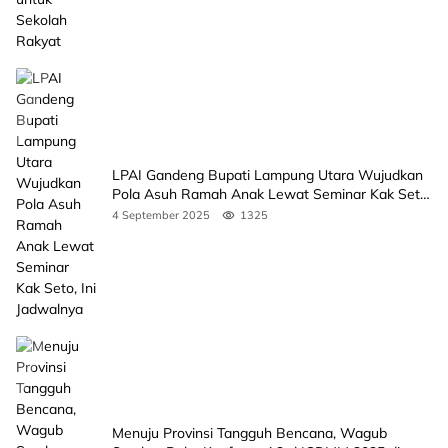
LPAI Gandeng Bupati Lampung Utara Wujudkan
Pola Asuh Ramah Anak Lewat Seminar Kak Seto,
Ini Jadwalnya
4 September 2025
1325
Menuju Provinsi Tangguh Bencana, Wagub