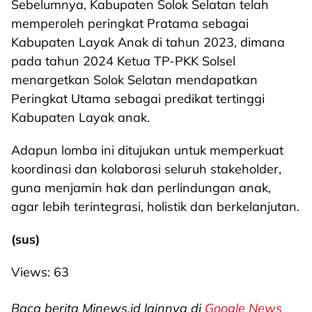
Sebelumnya, Kabupaten Solok Selatan telah
memperoleh peringkat Pratama sebagai
Kabupaten Layak Anak di tahun 2023, dimana
pada tahun 2024 Ketua TP-PKK Solsel
menargetkan Solok Selatan mendapatkan
Peringkat Utama sebagai predikat tertinggi
Kabupaten Layak anak.
Adapun lomba ini ditujukan untuk memperkuat
koordinasi dan kolaborasi seluruh stakeholder,
guna menjamin hak dan perlindungan anak,
agar lebih terintegrasi, holistik dan berkelanjutan.
(sus)
Views:
63
Baca berita Mjnews.id lainnya di
Google News