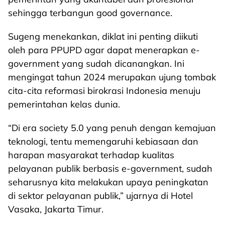
sehingga terbangun good governance.
Sugeng menekankan, diklat ini penting diikuti
oleh para PPUPD agar dapat menerapkan e-
government yang sudah dicanangkan. Ini
mengingat tahun 2024 merupakan ujung tombak
cita-cita reformasi birokrasi Indonesia menuju
pemerintahan kelas dunia.
“Di era society 5.0 yang penuh dengan kemajuan
teknologi, tentu memengaruhi kebiasaan dan
harapan masyarakat terhadap kualitas
pelayanan publik berbasis e-government, sudah
seharusnya kita melakukan upaya peningkatan
di sektor pelayanan publik,” ujarnya di Hotel
Vasaka, Jakarta Timur.