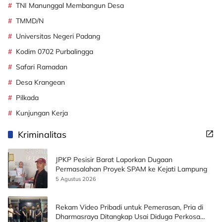
TNI Manunggal Membangun Desa
TMMD/N
Universitas Negeri Padang
Kodim 0702 Purbalingga
Safari Ramadan
Desa Krangean
Pilkada
Kunjungan Kerja
Kriminalitas
JPKP Pesisir Barat Laporkan Dugaan
Permasalahan Proyek SPAM ke Kejati Lampung
5 Agustus 2026
Rekam Video Pribadi untuk Pemerasan, Pria di
Dharmasraya Ditangkap Usai Diduga Perkosa