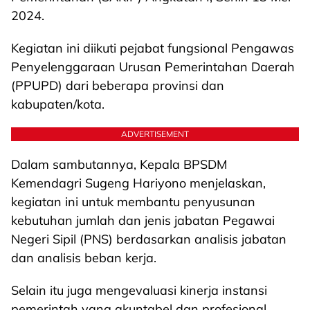
2024.
Kegiatan ini diikuti pejabat fungsional Pengawas
Penyelenggaraan Urusan Pemerintahan Daerah
(PPUPD) dari beberapa provinsi dan
kabupaten/kota.
ADVERTISEMENT
Dalam sambutannya, Kepala BPSDM
Kemendagri Sugeng Hariyono menjelaskan,
kegiatan ini untuk membantu penyusunan
kebutuhan jumlah dan jenis jabatan Pegawai
Negeri Sipil (PNS) berdasarkan analisis jabatan
dan analisis beban kerja.
Selain itu juga mengevaluasi kinerja instansi
pemerintah yang akuntabel dan profesional