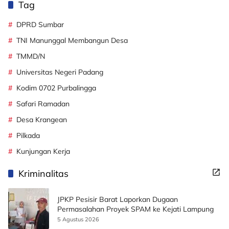
Tag
DPRD Sumbar
TNI Manunggal Membangun Desa
TMMD/N
Universitas Negeri Padang
Kodim 0702 Purbalingga
Safari Ramadan
Desa Krangean
Pilkada
Kunjungan Kerja
Kriminalitas
JPKP Pesisir Barat Laporkan Dugaan
Permasalahan Proyek SPAM ke Kejati Lampung
5 Agustus 2026