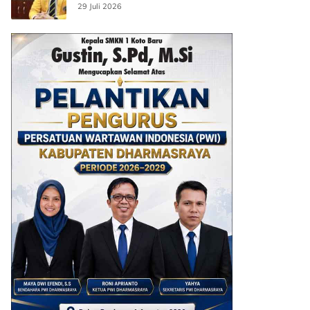
29 Juli 2026