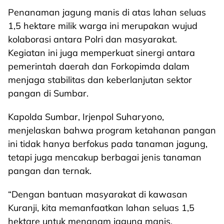
Penanaman jagung manis di atas lahan seluas
1,5 hektare milik warga ini merupakan wujud
kolaborasi antara Polri dan masyarakat.
Kegiatan ini juga memperkuat sinergi antara
pemerintah daerah dan Forkopimda dalam
menjaga stabilitas dan keberlanjutan sektor
pangan di Sumbar.
Kapolda Sumbar, Irjenpol Suharyono,
menjelaskan bahwa program ketahanan pangan
ini tidak hanya berfokus pada tanaman jagung,
tetapi juga mencakup berbagai jenis tanaman
pangan dan ternak.
“Dengan bantuan masyarakat di kawasan
Kuranji, kita memanfaatkan lahan seluas 1,5
hektare untuk menanam jagung manis.