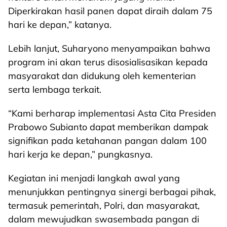
Diperkirakan hasil panen dapat diraih dalam 75
hari ke depan,” katanya.
Lebih lanjut, Suharyono menyampaikan bahwa
program ini akan terus disosialisasikan kepada
masyarakat dan didukung oleh kementerian
serta lembaga terkait.
“Kami berharap implementasi Asta Cita Presiden
Prabowo Subianto dapat memberikan dampak
signifikan pada ketahanan pangan dalam 100
hari kerja ke depan,” pungkasnya.
Kegiatan ini menjadi langkah awal yang
menunjukkan pentingnya sinergi berbagai pihak,
termasuk pemerintah, Polri, dan masyarakat,
dalam mewujudkan swasembada pangan di