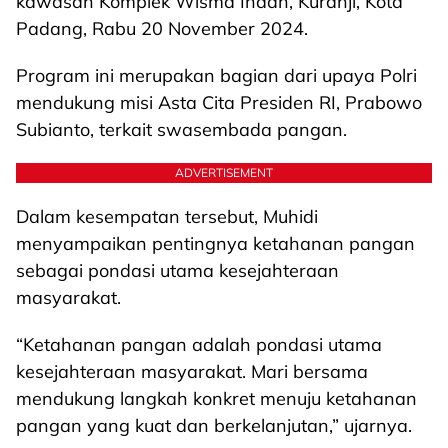
kawasan Komplek Wisma Indah, Kuranji, Kota
Padang, Rabu 20 November 2024.
Program ini merupakan bagian dari upaya Polri
mendukung misi Asta Cita Presiden RI, Prabowo
Subianto, terkait swasembada pangan.
ADVERTISEMENT
Dalam kesempatan tersebut, Muhidi
menyampaikan pentingnya ketahanan pangan
sebagai pondasi utama kesejahteraan
masyarakat.
“Ketahanan pangan adalah pondasi utama
kesejahteraan masyarakat. Mari bersama
mendukung langkah konkret menuju ketahanan
pangan yang kuat dan berkelanjutan,” ujarnya.