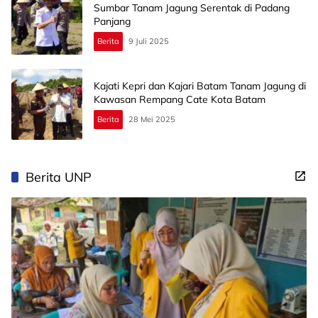
Sumbar Tanam Jagung Serentak di Padang
Panjang
Berita
9 Juli 2025
Kajati Kepri dan Kajari Batam Tanam Jagung di
Kawasan Rempang Cate Kota Batam
Berita
28 Mei 2025
Berita UNP