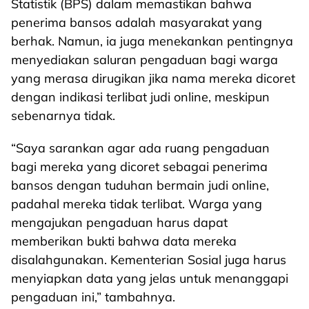
Statistik (BPS) dalam memastikan bahwa
penerima bansos adalah masyarakat yang
berhak. Namun, ia juga menekankan pentingnya
menyediakan saluran pengaduan bagi warga
yang merasa dirugikan jika nama mereka dicoret
dengan indikasi terlibat judi online, meskipun
sebenarnya tidak.
“Saya sarankan agar ada ruang pengaduan
bagi mereka yang dicoret sebagai penerima
bansos dengan tuduhan bermain judi online,
padahal mereka tidak terlibat. Warga yang
mengajukan pengaduan harus dapat
memberikan bukti bahwa data mereka
disalahgunakan. Kementerian Sosial juga harus
menyiapkan data yang jelas untuk menanggapi
pengaduan ini,” tambahnya.