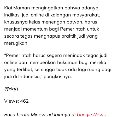
Kiai Maman mengingatkan bahwa adanya
indikasi judi online di kalangan masyarakat,
khususnya kelas menengah bawah, harus
menjadi momentum bagi Pemerintah untuk
secara tegas menghapus praktik judi yang
merugikan.
“Pemerintah harus segera menindak tegas judi
online dan memberikan hukuman bagi mereka
yang terlibat, sehingga tidak ada lagi ruang bagi
judi di Indonesia,” pungkasnya.
(*/eky)
Views:
462
Baca berita Mjnews.id lainnya di
Google News