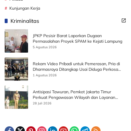
Kunjungan Kerja
Kriminalitas
JPKP Pesisir Barat Laporkan Dugaan
Permasalahan Proyek SPAM ke Kejati Lampung
5 Agustus 2026
Rekam Video Pribadi untuk Pemerasan, Pria di
Dharmasraya Ditangkap Usai Diduga Perkosa
Korban
1 Agustus 2026
Antisipasi Tawuran, Pemkot Jakarta Timur
Perkuat Pengawasan Wilayah dan Layanan
Publik
28 Juli 2026