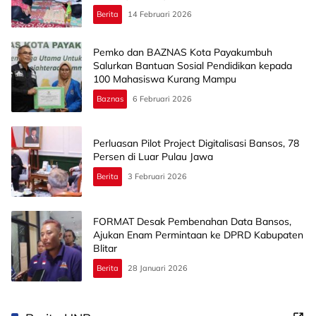
Berita
14 Februari 2026
Pemko dan BAZNAS Kota Payakumbuh
Salurkan Bantuan Sosial Pendidikan kepada
100 Mahasiswa Kurang Mampu
Baznas
6 Februari 2026
Perluasan Pilot Project Digitalisasi Bansos, 78
Persen di Luar Pulau Jawa
Berita
3 Februari 2026
FORMAT Desak Pembenahan Data Bansos,
Ajukan Enam Permintaan ke DPRD Kabupaten
Blitar
Berita
28 Januari 2026