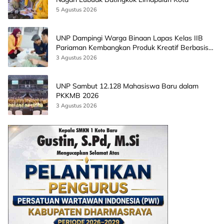
5 Agustus 2026
UNP Dampingi Warga Binaan Lapas Kelas IIB
Pariaman Kembangkan Produk Kreatif Berbasis
AI
3 Agustus 2026
UNP Sambut 12.128 Mahasiswa Baru dalam
PKKMB 2026
3 Agustus 2026