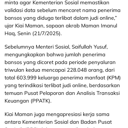
minta agar Kementerian Sosial memastikan
validasi data sebelum mencoret nama penerima
bansos yang diduga terlibat dalam judi online,”
ujar Kiai Maman, sapaan akrab Maman Imanul
Haq, Senin (21/7/2025).
Sebelumnya Menteri Sosial, Saifullah Yusuf,
mengungkapkan bahwa jumlah penerima
bansos yang dicoret pada periode penyaluran
triwulan kedua mencapai 228.048 orang, dari
total 603.999 keluarga penerima manfaat (KPM)
yang terindikasi terlibat judi online, berdasarkan
temuan Pusat Pelaporan dan Analisis Transaksi
Keuangan (PPATK).
Kiai Maman juga mengapresiasi kerja sama
antara Kementerian Sosial dan Badan Pusat