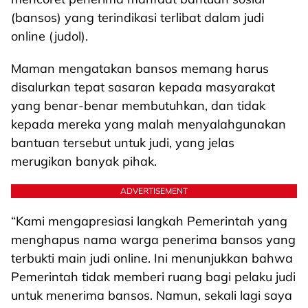
(bansos) yang terindikasi terlibat dalam judi
online (judol).
Maman mengatakan bansos memang harus
disalurkan tepat sasaran kepada masyarakat
yang benar-benar membutuhkan, dan tidak
kepada mereka yang malah menyalahgunakan
bantuan tersebut untuk judi, yang jelas
merugikan banyak pihak.
ADVERTISEMENT
“Kami mengapresiasi langkah Pemerintah yang
menghapus nama warga penerima bansos yang
terbukti main judi online. Ini menunjukkan bahwa
Pemerintah tidak memberi ruang bagi pelaku judi
untuk menerima bansos. Namun, sekali lagi saya