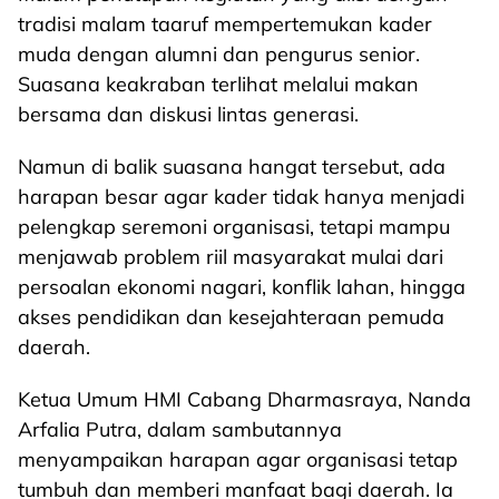
tradisi malam taaruf mempertemukan kader
muda dengan alumni dan pengurus senior.
Suasana keakraban terlihat melalui makan
bersama dan diskusi lintas generasi.
Namun di balik suasana hangat tersebut, ada
harapan besar agar kader tidak hanya menjadi
pelengkap seremoni organisasi, tetapi mampu
menjawab problem riil masyarakat mulai dari
persoalan ekonomi nagari, konflik lahan, hingga
akses pendidikan dan kesejahteraan pemuda
daerah.
Ketua Umum HMI Cabang Dharmasraya, Nanda
Arfalia Putra, dalam sambutannya
menyampaikan harapan agar organisasi tetap
tumbuh dan memberi manfaat bagi daerah. Ia