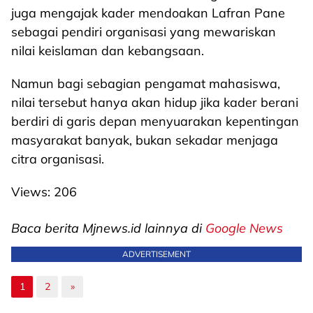
juga mengajak kader mendoakan Lafran Pane
sebagai pendiri organisasi yang mewariskan
nilai keislaman dan kebangsaan.
Namun bagi sebagian pengamat mahasiswa,
nilai tersebut hanya akan hidup jika kader berani
berdiri di garis depan menyuarakan kepentingan
masyarakat banyak, bukan sekadar menjaga
citra organisasi.
Views:
206
Baca berita Mjnews.id lainnya di
Google News
ADVERTISEMENT
1
2
»