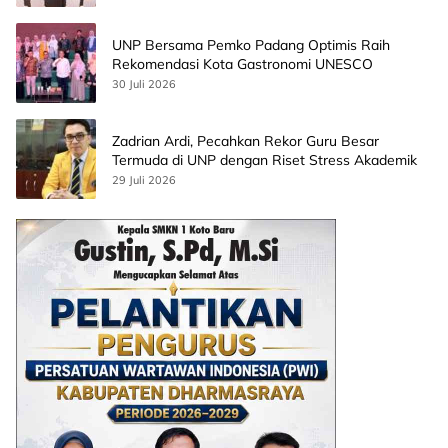
UNP Bersama Pemko Padang Optimis Raih
Rekomendasi Kota Gastronomi UNESCO
30 Juli 2026
Zadrian Ardi, Pecahkan Rekor Guru Besar
Termuda di UNP dengan Riset Stress Akademik
29 Juli 2026