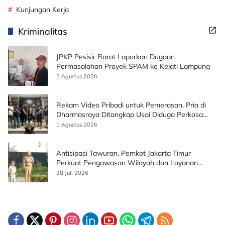
Kunjungan Kerja
Kriminalitas
JPKP Pesisir Barat Laporkan Dugaan
Permasalahan Proyek SPAM ke Kejati Lampung
5 Agustus 2026
Rekam Video Pribadi untuk Pemerasan, Pria di
Dharmasraya Ditangkap Usai Diduga Perkosa
Korban
1 Agustus 2026
Antisipasi Tawuran, Pemkot Jakarta Timur
Perkuat Pengawasan Wilayah dan Layanan
Publik
28 Juli 2026