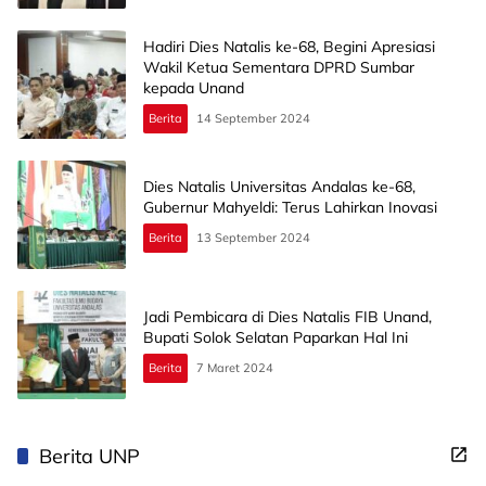
Hadiri Dies Natalis ke-68, Begini Apresiasi
Wakil Ketua Sementara DPRD Sumbar
kepada Unand
Berita
14 September 2024
Dies Natalis Universitas Andalas ke-68,
Gubernur Mahyeldi: Terus Lahirkan Inovasi
Berita
13 September 2024
Jadi Pembicara di Dies Natalis FIB Unand,
Bupati Solok Selatan Paparkan Hal Ini
Berita
7 Maret 2024
Berita UNP