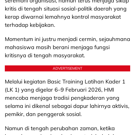
seremoni organisasi, namun terus menjaga sikap
kritis di tengah situasi sosial-politik daerah yang
kerap diwarnai lemahnya kontrol masyarakat
terhadap kebijakan.
Momentum ini justru menjadi cermin, sejauhmana
mahasiswa masih berani menjaga fungsi
kritisnya di tengah masyarakat.
ADVERTISEMENT
Melalui kegiatan Basic Training Latihan Kader 1
(LK 1) yang digelar 6–9 Februari 2026, HMI
mencoba menjaga tradisi pengkaderan yang
selama ini dikenal sebagai dapur lahirnya aktivis,
pemikir, dan penggerak sosial.
Namun di tengah perubahan zaman, ketika