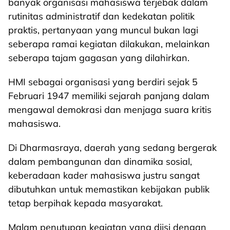
banyak organisasi mahasiswa terjebak dalam
rutinitas administratif dan kedekatan politik
praktis, pertanyaan yang muncul bukan lagi
seberapa ramai kegiatan dilakukan, melainkan
seberapa tajam gagasan yang dilahirkan.
HMI sebagai organisasi yang berdiri sejak 5
Februari 1947 memiliki sejarah panjang dalam
mengawal demokrasi dan menjaga suara kritis
mahasiswa.
Di Dharmasraya, daerah yang sedang bergerak
dalam pembangunan dan dinamika sosial,
keberadaan kader mahasiswa justru sangat
dibutuhkan untuk memastikan kebijakan publik
tetap berpihak kepada masyarakat.
Malam penutupan kegiatan yang diisi dengan