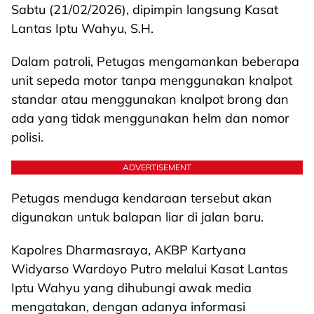
Sabtu (21/02/2026), dipimpin langsung Kasat
Lantas Iptu Wahyu, S.H.
Dalam patroli, Petugas mengamankan beberapa
unit sepeda motor tanpa menggunakan knalpot
standar atau menggunakan knalpot brong dan
ada yang tidak menggunakan helm dan nomor
polisi.
ADVERTISEMENT
Petugas menduga kendaraan tersebut akan
digunakan untuk balapan liar di jalan baru.
Kapolres Dharmasraya, AKBP Kartyana
Widyarso Wardoyo Putro melalui Kasat Lantas
Iptu Wahyu yang dihubungi awak media
mengatakan, dengan adanya informasi