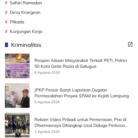
Safari Ramadan
Desa Krangean
Pilkada
Kunjungan Kerja
Kriminalitas
Respon Aduan Masyarakat Terkait PETI, Polres
50 Kota Gelar Razia di Galugua
8 Agustus 2026
JPKP Pesisir Barat Laporkan Dugaan
Permasalahan Proyek SPAM ke Kejati Lampung
5 Agustus 2026
Rekam Video Pribadi untuk Pemerasan, Pria di
Dharmasraya Ditangkap Usai Diduga Perkosa
Korban
1 Agustus 2026