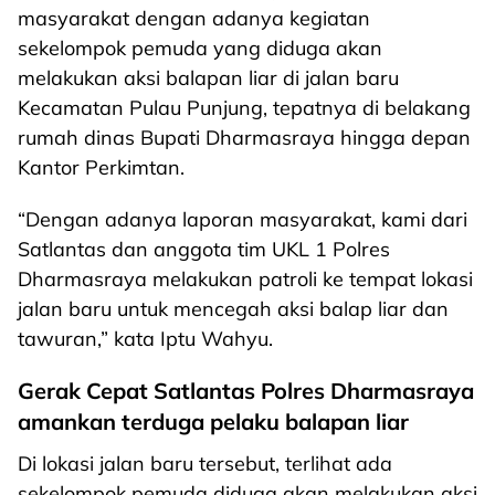
masyarakat dengan adanya kegiatan
sekelompok pemuda yang diduga akan
melakukan aksi balapan liar di jalan baru
Kecamatan Pulau Punjung, tepatnya di belakang
rumah dinas Bupati Dharmasraya hingga depan
Kantor Perkimtan.
“Dengan adanya laporan masyarakat, kami dari
Satlantas dan anggota tim UKL 1 Polres
Dharmasraya melakukan patroli ke tempat lokasi
jalan baru untuk mencegah aksi balap liar dan
tawuran,” kata Iptu Wahyu.
Gerak Cepat Satlantas Polres Dharmasraya
amankan terduga pelaku balapan liar
Di lokasi jalan baru tersebut, terlihat ada
sekelompok pemuda diduga akan melakukan aksi