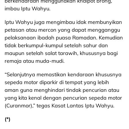
berkendaraan menggunakan knalpot brong,”
imbau Iptu Wahyu.
Iptu Wahyu juga mengimbau idak membunyikan
petasan atau mercon yang dapat mengganggu
pelaksanaan ibadah puasa Ramadan. Kemudian
tidak berkumpul-kumpul setelah sahur dan
maupun setelah salat tarawih, khususnya bagi
remaja atau muda-mudi.
“Selanjutnya memastikan kendaraan khususnya
sepeda motor diparkir di tempat yang lebih
aman guna menghindari tindak pencurian atau
yang kita kenal dengan pencurian sepeda motor
(Curanmor),” tegas Kasat Lantas Iptu Wahyu.
(*)