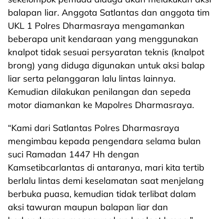
balapan liar. Anggota Satlantas dan anggota tim
UKL 1 Polres Dharmasraya mengamankan
beberapa unit kendaraan yang menggunakan
knalpot tidak sesuai persyaratan teknis (knalpot
brong) yang diduga digunakan untuk aksi balap
liar serta pelanggaran lalu lintas lainnya.
Kemudian dilakukan penilangan dan sepeda
motor diamankan ke Mapolres Dharmasraya.
“Kami dari Satlantas Polres Dharmasraya
mengimbau kepada pengendara selama bulan
suci Ramadan 1447 Hh dengan
Kamsetibcarlantas di antaranya, mari kita tertib
berlalu lintas demi keselamatan saat menjelang
berbuka puasa, kemudian tidak terlibat dalam
aksi tawuran maupun balapan liar dan