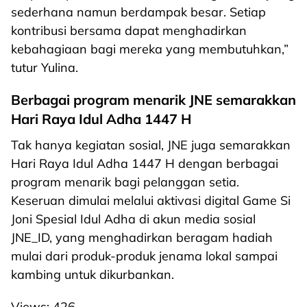
sederhana namun berdampak besar. Setiap
kontribusi bersama dapat menghadirkan
kebahagiaan bagi mereka yang membutuhkan,”
tutur Yulina.
Berbagai program menarik JNE semarakkan
Hari Raya Idul Adha 1447 H
Tak hanya kegiatan sosial, JNE juga semarakkan
Hari Raya Idul Adha 1447 H dengan berbagai
program menarik bagi pelanggan setia.
Keseruan dimulai melalui aktivasi digital Game Si
Joni Spesial Idul Adha di akun media sosial
JNE_ID, yang menghadirkan beragam hadiah
mulai dari produk-produk jenama lokal sampai
kambing untuk dikurbankan.
Views:
426