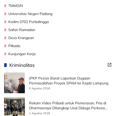
TMMD/N
Universitas Negeri Padang
Kodim 0702 Purbalingga
Safari Ramadan
Desa Krangean
Pilkada
Kunjungan Kerja
Kriminalitas
JPKP Pesisir Barat Laporkan Dugaan
Permasalahan Proyek SPAM ke Kejati Lampung
5 Agustus 2026
Rekam Video Pribadi untuk Pemerasan, Pria di
Dharmasraya Ditangkap Usai Diduga Perkosa
Korban
1 Agustus 2026