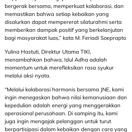
bergerak bersama, memperkuat kolaborasi, dan
memastikan bahwa setiap kebaikan yang
disalurkan dapat mempererat silaturahmi serta
memberikan dampak positif yang berkelanjutan
bagi masyarakat luas,” kata M. Feriadi Soeprapto
Yulina Hastuti, Direktur Utama TIKI,
menambahkan bahwa, Idul Adha adalah
momentum untuk merefleksikan rasa syukur
melalui aksi nyata.
“Melalui kolaborasi harmonis bersama JNE, kami
ingin menegaskan bahwa nilai kemanusiaan dan
kepedulian adalah energi yang menggerakkan
operasional perusahaan. Di samping itu, kami
juga ingin mengajak pelanggan untuk turut
berpartisipasi dalam kebaikan dengan cara yang