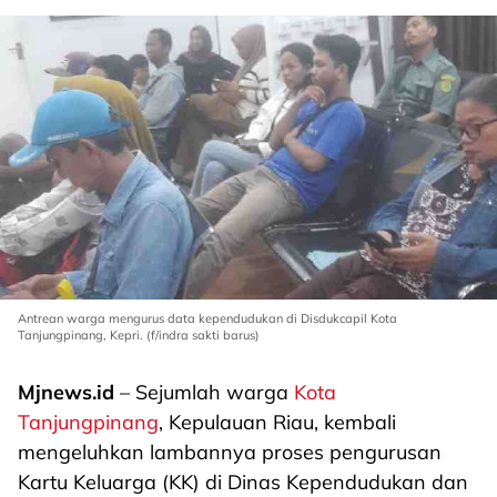
Antrean warga mengurus data kependudukan di Disdukcapil Kota
Tanjungpinang, Kepri. (f/indra sakti barus)
Mjnews.id
– Sejumlah warga
Kota
Tanjungpinang
, Kepulauan Riau, kembali
mengeluhkan lambannya proses pengurusan
Kartu Keluarga (KK) di Dinas Kependudukan dan