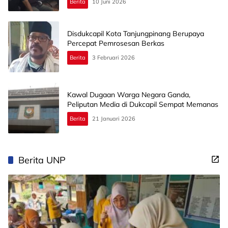
Berita
10 Juni 2026
Disdukcapil Kota Tanjungpinang Berupaya
Percepat Pemrosesan Berkas
Berita
3 Februari 2026
Kawal Dugaan Warga Negara Ganda,
Peliputan Media di Dukcapil Sempat Memanas
Berita
21 Januari 2026
Berita UNP