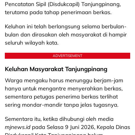
Pencatatan Sipil (Disdukcapil) Tanjungpinang,
terutama pada tahap penerimaan berkas.
Keluhan ini telah berlangsung selama berbulan-
bulan dan dirasakan oleh masyarakat di hampir
seluruh wilayah kota.
ADVERTISEMENT
Keluhan Masyarakat Tanjungpinang
Warga mengaku harus menunggu berjam-jam
hanya untuk mengantre menyerahkan berkas,
sementara petugas penerima berkas terlihat
sering mondar-mandir tanpa jelas tugasnya.
Sementara itu, ketika dihubungi oleh media
mjnews.id
pada Selasa 9 Juni 2026, Kepala Dinas