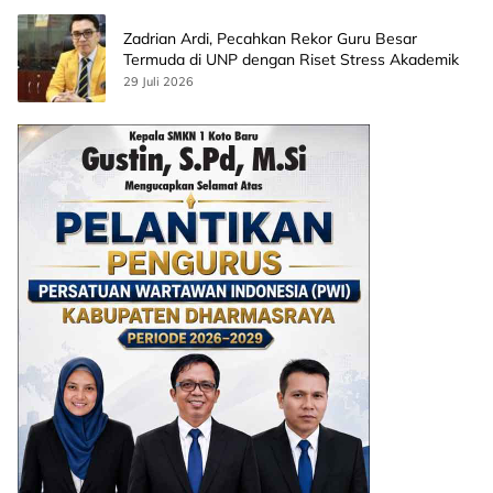
Zadrian Ardi, Pecahkan Rekor Guru Besar
Termuda di UNP dengan Riset Stress Akademik
29 Juli 2026