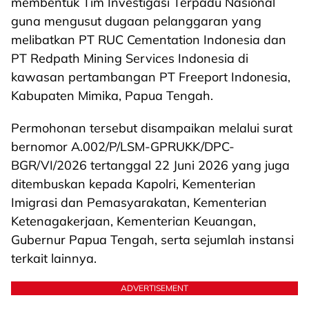
membentuk Tim Investigasi Terpadu Nasional
guna mengusut dugaan pelanggaran yang
melibatkan PT RUC Cementation Indonesia dan
PT Redpath Mining Services Indonesia di
kawasan pertambangan PT Freeport Indonesia,
Kabupaten Mimika, Papua Tengah.
Permohonan tersebut disampaikan melalui surat
bernomor A.002/P/LSM-GPRUKK/DPC-
BGR/VI/2026 tertanggal 22 Juni 2026 yang juga
ditembuskan kepada Kapolri, Kementerian
Imigrasi dan Pemasyarakatan, Kementerian
Ketenagakerjaan, Kementerian Keuangan,
Gubernur Papua Tengah, serta sejumlah instansi
terkait lainnya.
ADVERTISEMENT