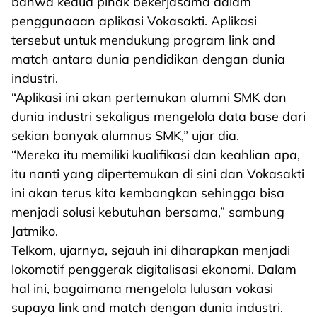
bahwa kedua pihak bekerjasama dalam
penggunaaan aplikasi Vokasakti. Aplikasi
tersebut untuk mendukung program link and
match antara dunia pendidikan dengan dunia
industri.
“Aplikasi ini akan pertemukan alumni SMK dan
dunia industri sekaligus mengelola data base dari
sekian banyak alumnus SMK,” ujar dia.
“Mereka itu memiliki kualifikasi dan keahlian apa,
itu nanti yang dipertemukan di sini dan Vokasakti
ini akan terus kita kembangkan sehingga bisa
menjadi solusi kebutuhan bersama,” sambung
Jatmiko.
Telkom, ujarnya, sejauh ini diharapkan menjadi
lokomotif penggerak digitalisasi ekonomi. Dalam
hal ini, bagaimana mengelola lulusan vokasi
supaya link and match dengan dunia industri.