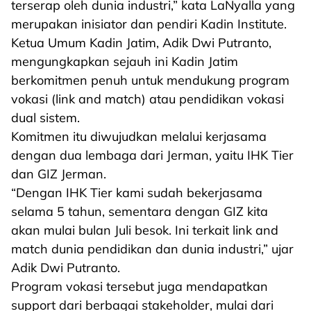
terserap oleh dunia industri,” kata LaNyalla yang
merupakan inisiator dan pendiri Kadin Institute.
Ketua Umum Kadin Jatim, Adik Dwi Putranto,
mengungkapkan sejauh ini Kadin Jatim
berkomitmen penuh untuk mendukung program
vokasi (link and match) atau pendidikan vokasi
dual sistem.
Komitmen itu diwujudkan melalui kerjasama
dengan dua lembaga dari Jerman, yaitu IHK Tier
dan GIZ Jerman.
“Dengan IHK Tier kami sudah bekerjasama
selama 5 tahun, sementara dengan GIZ kita
akan mulai bulan Juli besok. Ini terkait link and
match dunia pendidikan dan dunia industri,” ujar
Adik Dwi Putranto.
Program vokasi tersebut juga mendapatkan
support dari berbagai stakeholder, mulai dari