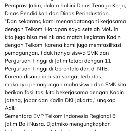
Pemprov Jatim, dalam hal ini Dinas Tenaga Kerja,
Dinas Pendidikan dan Dinas Perindustrian.
“Dan sekarang kami menandatangani kerjasama
dengan Telkom. Harapan saya setelah MoU ini
kita juga bisa melink and match kegiatan Kadin
dengan Telkom, karena kami juga memfasilitasi
pemagangan, tidak hanya siswa SMK dan
Perguruan Tinggi di Jatim tetapi dengan 11
Perguruan Tinggi di Gorontalo dan di NTB.
Karena disana industri sangat terbatas,
makanya pemagangan mahasiswa dan SMK kita
berikan fasilitas, kita bekerjasama dengan Kadin
Jateng, Jabar dan Kadin DKI Jakarta,” ungkap
Adik.
Sementara EVP Telkom Indonesia Regional 5
Jatim Bali Nusra, Djatmiko mengungkapkan