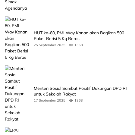
HUT ke-80, PMI Way Kanan akan Bagikan 500
Paket Berisi 5 Kg Beras
25 September 2025
1368
Menteri Sosial Sambut Positif Dukungan DPD RI
untuk Sekolah Rakyat
17 September 2025
1363