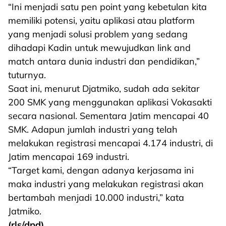
“Ini menjadi satu pen point yang kebetulan kita
memiliki potensi, yaitu aplikasi atau platform
yang menjadi solusi problem yang sedang
dihadapi Kadin untuk mewujudkan link and
match antara dunia industri dan pendidikan,”
tuturnya.
Saat ini, menurut Djatmiko, sudah ada sekitar
200 SMK yang menggunakan aplikasi Vokasakti
secara nasional. Sementara Jatim mencapai 40
SMK. Adapun jumlah industri yang telah
melakukan registrasi mencapai 4.174 industri, di
Jatim mencapai 169 industri.
“Target kami, dengan adanya kerjasama ini
maka industri yang melakukan registrasi akan
bertambah menjadi 10.000 industri,” kata
Jatmiko.
(rls/dpd)