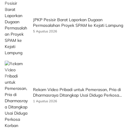
JPKP Pesisir Barat Laporkan Dugaan
Permasalahan Proyek SPAM ke Kejati Lampung
5 Agustus 2026
Rekam Video Pribadi untuk Pemerasan, Pria di
Dharmasraya Ditangkap Usai Diduga Perkosa
Korban
1 Agustus 2026