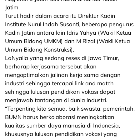
Jatim.
Turut hadir dalam acara itu Direktur Kadin
Institute Nurul Indah Susanti, beberapa pengurus
Kadin Jatim antara lain Idris Yahya (Wakil Ketua
Umum Bidang UMKM) dan M Rizal (Wakil Ketua
Umum Bidang Konstruksi).
LaNyalla yang sedang reses di Jawa Timur,
berharap kerjasama tersebut akan
mengoptimalkan jalinan kerja sama dengan
industri sehingga tercapai link and match
sehingga lulusan pendidikan vokasi dapat
menjawab tantangan di dunia industri.
“Terpenting kita semua, baik swasta, pemerintah,
BUMN harus berkolaborasi meningkatkan
kualitas sumber daya manusia di Indonesia,
khususnya lulusan pendidikan vokasi yang