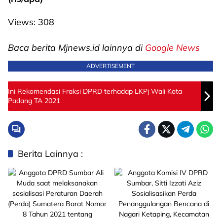
Views:
308
Baca berita Mjnews.id lainnya di
Google News
ADVERTISEMENT
Ini Rekomendasi Fraksi DPRD terhadap LKPj Wali Kota
Padang TA 2021
Berita Lainnya :