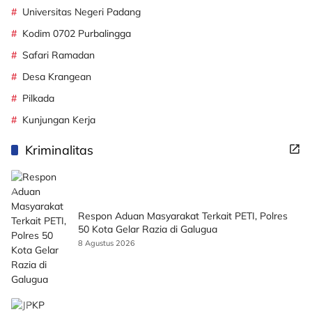
Universitas Negeri Padang
Kodim 0702 Purbalingga
Safari Ramadan
Desa Krangean
Pilkada
Kunjungan Kerja
Kriminalitas
Respon Aduan Masyarakat Terkait PETI, Polres
50 Kota Gelar Razia di Galugua
8 Agustus 2026