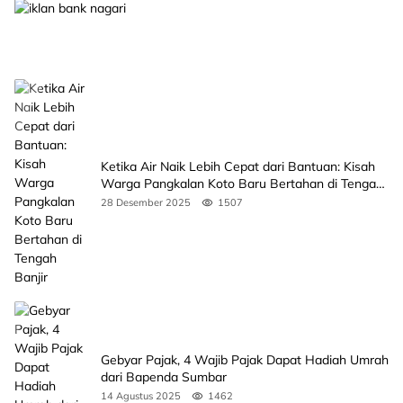
Ketika Air Naik Lebih Cepat dari Bantuan: Kisah
Warga Pangkalan Koto Baru Bertahan di Tengah
Banjir
28 Desember 2025
1507
Gebyar Pajak, 4 Wajib Pajak Dapat Hadiah Umrah
dari Bapenda Sumbar
14 Agustus 2025
1462