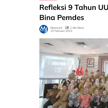
Refleksi 9 Tahun UU
Bina Pemdes
Mjnewsid
2 Min Baca
15 Februari 2023