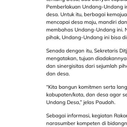
Pemberlakuan Undang-Undang ini
desa. Untuk itu, berbagai kemajua
mencapai desa maju, mandiri dan 
membahas Undang-Undang ini. 
pihak, Undang-Undang ini bisa dir
Senada dengan itu, Sekretaris D
mengatakan, tujuan diadakannya 
dan sinergisitas dari sejumlah pih
dan desa.
“Kita bangun komitmen serta lang
kabupaten/kota, dan desa agar 
Undang Desa,” jelas Paudah.
Sebagai informasi, kegiatan Rako
narasumber kompeten di bidangny