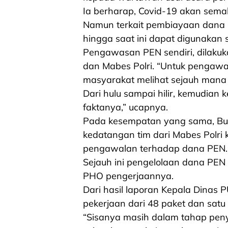
Ia berharap, Covid-19 akan semak
Namun terkait pembiayaan dana 
hingga saat ini dapat digunakan 
Pengawasan PEN sendiri, dilakuka
dan Mabes Polri. “Untuk pengawa
masyarakat melihat sejauh mana 
Dari hulu sampai hilir, kemudian k
faktanya,” ucapnya.
Pada kesempatan yang sama, Bu
kedatangan tim dari Mabes Polri
pengawalan terhadap dana PEN.
Sejauh ini pengelolaan dana PEN
PHO pengerjaannya.
Dari hasil laporan Kepala Dinas 
pekerjaan dari 48 paket dan satu
“Sisanya masih dalam tahap pen