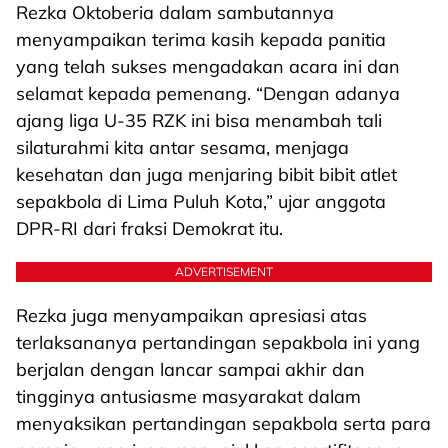
Rezka Oktoberia dalam sambutannya
menyampaikan terima kasih kepada panitia
yang telah sukses mengadakan acara ini dan
selamat kepada pemenang. “Dengan adanya
ajang liga U-35 RZK ini bisa menambah tali
silaturahmi kita antar sesama, menjaga
kesehatan dan juga menjaring bibit bibit atlet
sepakbola di Lima Puluh Kota,” ujar anggota
DPR-RI dari fraksi Demokrat itu.
ADVERTISEMENT
Rezka juga menyampaikan apresiasi atas
terlaksananya pertandingan sepakbola ini yang
berjalan dengan lancar sampai akhir dan
tingginya antusiasme masyarakat dalam
menyaksikan pertandingan sepakbola serta para