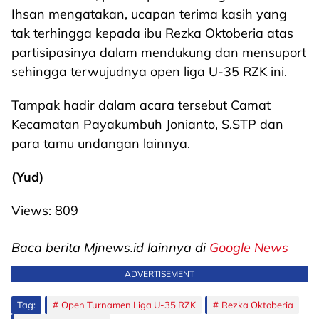
Ihsan mengatakan, ucapan terima kasih yang
tak terhingga kepada ibu Rezka Oktoberia atas
partisipasinya dalam mendukung dan mensuport
sehingga terwujudnya open liga U-35 RZK ini.
Tampak hadir dalam acara tersebut Camat
Kecamatan Payakumbuh Jonianto, S.STP dan
para tamu undangan lainnya.
(Yud)
Views:
809
Baca berita Mjnews.id lainnya di
Google News
ADVERTISEMENT
Tag:
Open Turnamen Liga U-35 RZK
Rezka Oktoberia