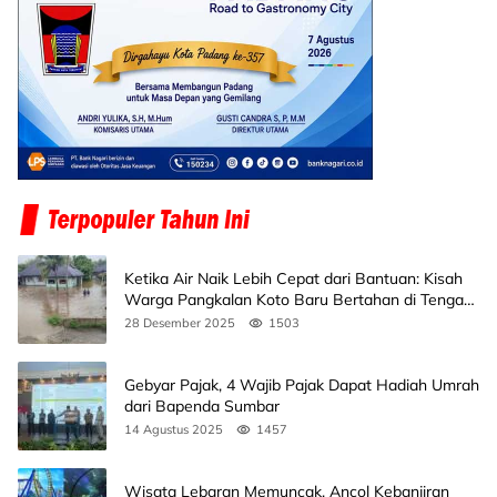
Ketika Air Naik Lebih Cepat dari Bantuan: Kisah
Warga Pangkalan Koto Baru Bertahan di Tengah
Banjir
28 Desember 2025
1503
Gebyar Pajak, 4 Wajib Pajak Dapat Hadiah Umrah
dari Bapenda Sumbar
14 Agustus 2025
1457
Wisata Lebaran Memuncak, Ancol Kebanjiran