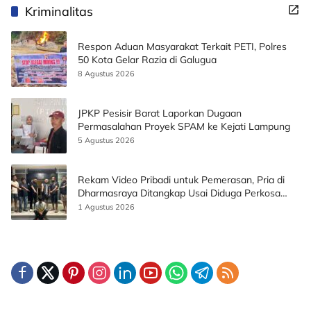
Kriminalitas
Respon Aduan Masyarakat Terkait PETI, Polres
50 Kota Gelar Razia di Galugua
8 Agustus 2026
JPKP Pesisir Barat Laporkan Dugaan
Permasalahan Proyek SPAM ke Kejati Lampung
5 Agustus 2026
Rekam Video Pribadi untuk Pemerasan, Pria di
Dharmasraya Ditangkap Usai Diduga Perkosa
Korban
1 Agustus 2026