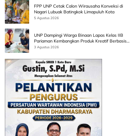
FPP UNP Cetak Calon Wirausaha Konveksi di
Nagari Lubuak Batingkok Limapuluh Kota
5 Agustus 2026
UNP Dampingi Warga Binaan Lapas Kelas IIB
Pariaman Kembangkan Produk Kreatif Berbasis
AI
3 Agustus 2026