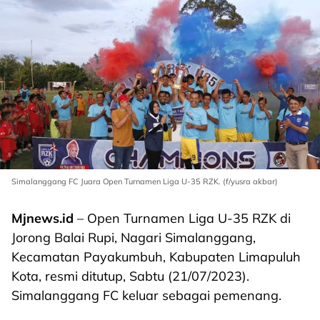
Simalanggang FC Juara Open Turnamen Liga U-35 RZK. (f/yusra akbar)
Mjnews.id
– Open Turnamen Liga U-35 RZK di
Jorong Balai Rupi, Nagari Simalanggang,
Kecamatan Payakumbuh, Kabupaten Limapuluh
Kota, resmi ditutup, Sabtu (21/07/2023).
Simalanggang FC keluar sebagai pemenang.