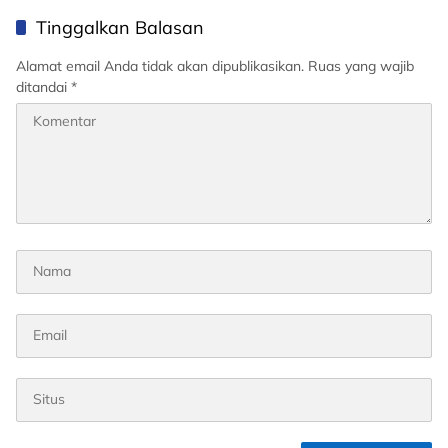
Tinggalkan Balasan
Alamat email Anda tidak akan dipublikasikan.
Ruas yang wajib
ditandai
*