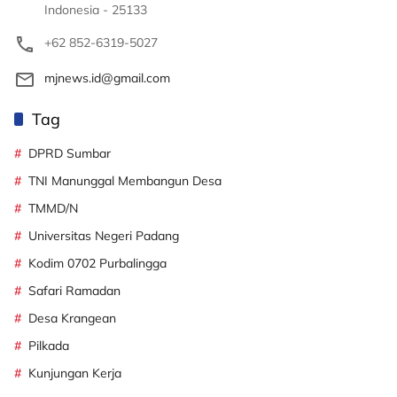
Indonesia - 25133
+62 852-6319-5027
mjnews.id@gmail.com
Tag
DPRD Sumbar
TNI Manunggal Membangun Desa
TMMD/N
Universitas Negeri Padang
Kodim 0702 Purbalingga
Safari Ramadan
Desa Krangean
Pilkada
Kunjungan Kerja