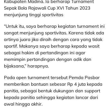
Kabupaten Madina. Ia berharap Turnament
Sepak Bola Rajawali Cup XVI Tahun 2023
menjunjung tinggi sportivitas
“Untuk itu, saya berharap kegiatan turnament ini
sangat menjunjung sportivitas. Karena tidak ada
artinya juara jika diraih dengan cara yang tidak
sportif. Makanya saya berharap kepada wasit
sebagai hakim di pertandingan ini agar
memimpin pertandingan dengan adik dan
bijaksana,” harapnya.
Pada open turnament tersebut Pemda Pasbar
memberikan bantuan sebesar Rp 4 juta kepada
panitia, sebagai bentuk dukungan dan support
kepada panitia sehingga kegiatan lancar dari
awal hingga akhir.