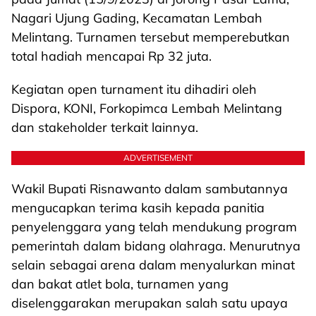
Nagari Ujung Gading, Kecamatan Lembah
Melintang. Turnamen tersebut memperebutkan
total hadiah mencapai Rp 32 juta.
Kegiatan open turnament itu dihadiri oleh
Dispora, KONI, Forkopimca Lembah Melintang
dan stakeholder terkait lainnya.
ADVERTISEMENT
Wakil Bupati Risnawanto dalam sambutannya
mengucapkan terima kasih kepada panitia
penyelenggara yang telah mendukung program
pemerintah dalam bidang olahraga. Menurutnya
selain sebagai arena dalam menyalurkan minat
dan bakat atlet bola, turnamen yang
diselenggarakan merupakan salah satu upaya