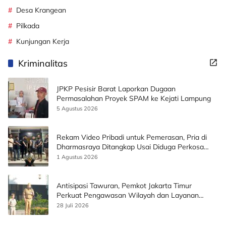
Desa Krangean
Pilkada
Kunjungan Kerja
Kriminalitas
JPKP Pesisir Barat Laporkan Dugaan
Permasalahan Proyek SPAM ke Kejati Lampung
5 Agustus 2026
Rekam Video Pribadi untuk Pemerasan, Pria di
Dharmasraya Ditangkap Usai Diduga Perkosa
Korban
1 Agustus 2026
Antisipasi Tawuran, Pemkot Jakarta Timur
Perkuat Pengawasan Wilayah dan Layanan
Publik
28 Juli 2026