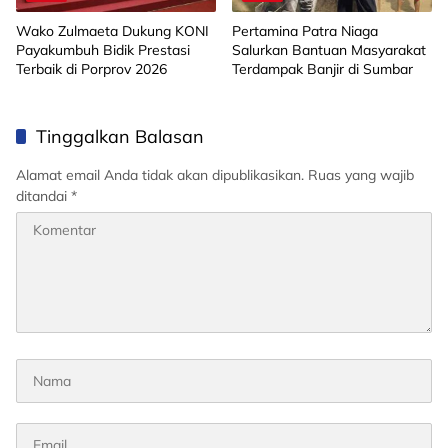
Wako Zulmaeta Dukung KONI
Pertamina Patra Niaga
Payakumbuh Bidik Prestasi
Salurkan Bantuan Masyarakat
Terbaik di Porprov 2026
Terdampak Banjir di Sumbar
Tinggalkan Balasan
Alamat email Anda tidak akan dipublikasikan.
Ruas yang wajib
ditandai
*