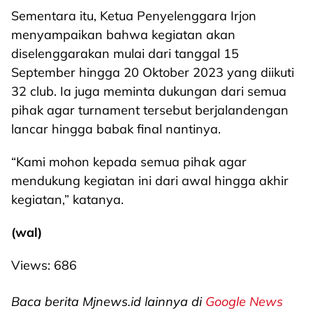
Sementara itu, Ketua Penyelenggara Irjon
menyampaikan bahwa kegiatan akan
diselenggarakan mulai dari tanggal 15
September hingga 20 Oktober 2023 yang diikuti
32 club. Ia juga meminta dukungan dari semua
pihak agar turnament tersebut berjalandengan
lancar hingga babak final nantinya.
“Kami mohon kepada semua pihak agar
mendukung kegiatan ini dari awal hingga akhir
kegiatan,” katanya.
(wal)
Views:
686
Baca berita Mjnews.id lainnya di
Google News