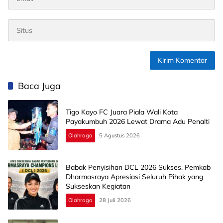
Baca Juga
Tigo Kayo FC Juara Piala Wali Kota
Payakumbuh 2026 Lewat Drama Adu Penalti
Olahraga
5 Agustus 2026
Babak Penyisihan DCL 2026 Sukses, Pemkab
Dharmasraya Apresiasi Seluruh Pihak yang
Sukseskan Kegiatan
Olahraga
28 Juli 2026