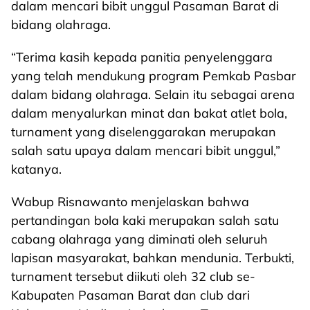
dalam mencari bibit unggul Pasaman Barat di
bidang olahraga.
“Terima kasih kepada panitia penyelenggara
yang telah mendukung program Pemkab Pasbar
dalam bidang olahraga. Selain itu sebagai arena
dalam menyalurkan minat dan bakat atlet bola,
turnament yang diselenggarakan merupakan
salah satu upaya dalam mencari bibit unggul,”
katanya.
Wabup Risnawanto menjelaskan bahwa
pertandingan bola kaki merupakan salah satu
cabang olahraga yang diminati oleh seluruh
lapisan masyarakat, bahkan mendunia. Terbukti,
turnament tersebut diikuti oleh 32 club se-
Kabupaten Pasaman Barat dan club dari