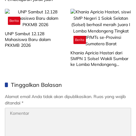
Berita
UNP Sambut 12.128
Mahasiswa Baru dalam
Berita
PKKMB 2026
Khania Apricia Hastari dari
SMPN 1 Solsel Wakili Sumbar
ke Lomba Mendongeng
Tingkat Nasional
Tinggalkan Balasan
Alamat email Anda tidak akan dipublikasikan.
Ruas yang wajib
ditandai
*