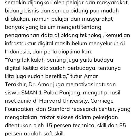
semakin dijangkau oleh pelajar dan masyarakat,
bidang bisnis dan semua bidang pun mudah
dilakukan, namun pelajar dan masyarakat
banyak yang belum mengerti tentang
pengamanan data di bidang teknologi, kemudian
infrastruktur digital masih belum menyeluruh di
Indonesia, dan perlu dioptimalkan.
“Yang tak kalah penting juga yaitu budaya
digital, ketika kita sudah berbudaya, tentunya
kita juga sudah beretika,” tutur Amar
Terakhir, Dr. Amar juga memotivasi ratusan
siswa SMAN 1 Pulau Punjung, mengutip hasil
riset dunia di Harvard University, Carniege
Foundation, dan Stanford reasearch center, yang
mengatakan, faktor sukses dalam pekerjaan
ditentukan oleh 15 persen technical skill dan 85
persen adalah soft skill.