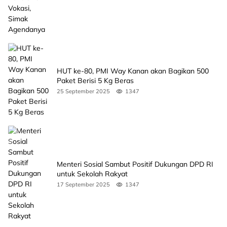
HUT ke-80, PMI Way Kanan akan Bagikan 500
Paket Berisi 5 Kg Beras
25 September 2025
1347
Menteri Sosial Sambut Positif Dukungan DPD RI
untuk Sekolah Rakyat
17 September 2025
1347