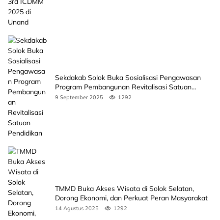
Sekdakab Solok Buka Sosialisasi Pengawasan
Program Pembangunan Revitalisasi Satuan
Pendidikan
9 September 2025
1292
TMMD Buka Akses Wisata di Solok Selatan,
Dorong Ekonomi, dan Perkuat Peran Masyarakat
14 Agustus 2025
1292