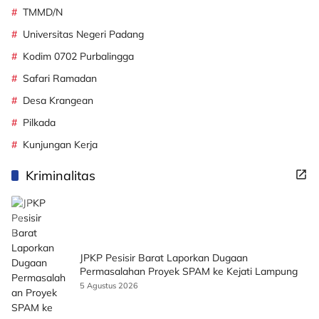
TMMD/N
Universitas Negeri Padang
Kodim 0702 Purbalingga
Safari Ramadan
Desa Krangean
Pilkada
Kunjungan Kerja
Kriminalitas
JPKP Pesisir Barat Laporkan Dugaan
Permasalahan Proyek SPAM ke Kejati Lampung
5 Agustus 2026