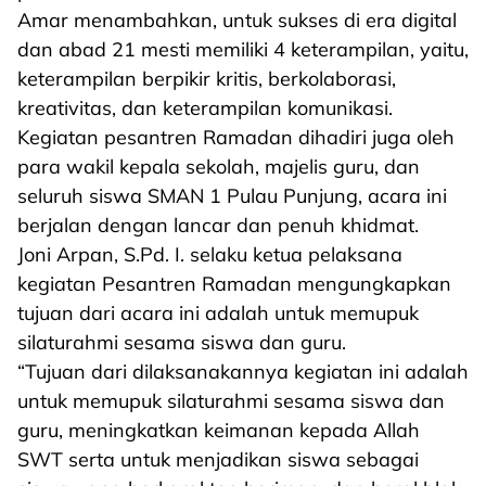
Amar menambahkan, untuk sukses di era digital
dan abad 21 mesti memiliki 4 keterampilan, yaitu,
keterampilan berpikir kritis, berkolaborasi,
kreativitas, dan keterampilan komunikasi.
Kegiatan pesantren Ramadan dihadiri juga oleh
para wakil kepala sekolah, majelis guru, dan
seluruh siswa SMAN 1 Pulau Punjung, acara ini
berjalan dengan lancar dan penuh khidmat.
Joni Arpan, S.Pd. I. selaku ketua pelaksana
kegiatan Pesantren Ramadan mengungkapkan
tujuan dari acara ini adalah untuk memupuk
silaturahmi sesama siswa dan guru.
“Tujuan dari dilaksanakannya kegiatan ini adalah
untuk memupuk silaturahmi sesama siswa dan
guru, meningkatkan keimanan kepada Allah
SWT serta untuk menjadikan siswa sebagai