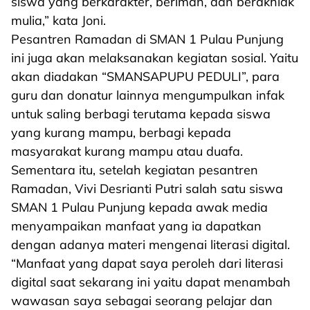
siswa yang berkarakter, beriman, dan berakhlak
mulia,” kata Joni.
Pesantren Ramadan di SMAN 1 Pulau Punjung
ini juga akan melaksanakan kegiatan sosial. Yaitu
akan diadakan “SMANSAPUPU PEDULI”, para
guru dan donatur lainnya mengumpulkan infak
untuk saling berbagi terutama kepada siswa
yang kurang mampu, berbagi kepada
masyarakat kurang mampu atau duafa.
Sementara itu, setelah kegiatan pesantren
Ramadan, Vivi Desrianti Putri salah satu siswa
SMAN 1 Pulau Punjung kepada awak media
menyampaikan manfaat yang ia dapatkan
dengan adanya materi mengenai literasi digital.
“Manfaat yang dapat saya peroleh dari literasi
digital saat sekarang ini yaitu dapat menambah
wawasan saya sebagai seorang pelajar dan