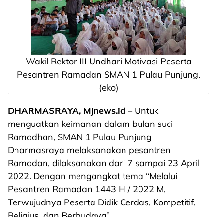
Wakil Rektor III Undhari Motivasi Peserta
Pesantren Ramadan SMAN 1 Pulau Punjung.
(eko)
DHARMASRAYA, Mjnews.id
– Untuk
menguatkan keimanan dalam bulan suci
Ramadhan, SMAN 1 Pulau Punjung
Dharmasraya melaksanakan pesantren
Ramadan, dilaksanakan dari 7 sampai 23 April
2022. Dengan mengangkat tema “Melalui
Pesantren Ramadan 1443 H / 2022 M,
Terwujudnya Peserta Didik Cerdas, Kompetitif,
Religius, dan Berbudaya”.