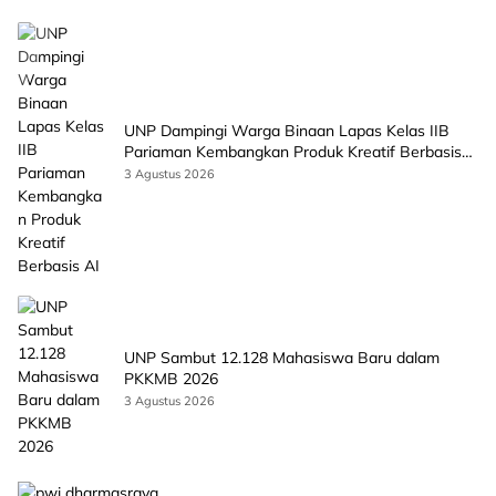
UNP Dampingi Warga Binaan Lapas Kelas IIB
Pariaman Kembangkan Produk Kreatif Berbasis
AI
3 Agustus 2026
UNP Sambut 12.128 Mahasiswa Baru dalam
PKKMB 2026
3 Agustus 2026