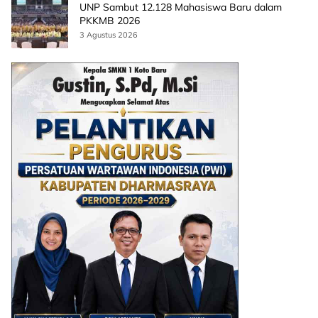
UNP Sambut 12.128 Mahasiswa Baru dalam
PKKMB 2026
3 Agustus 2026