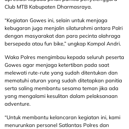
Club MTB Kabupaten Dharmasraya.
“Kegiatan Gowes ini, selain untuk menjaga
kebugaran juga menjalin silaturahmi antara Polri
dengan masyarakat dan para pecinta olahraga
bersepeda atau fun bike,” ungkap Kompol Andri.
Waka Polres mengimbau kepada seluruh peserta
Gowes agar menjaga ketertiban pada saat
melewati rute-rute yang sudah ditentukan dan
mematuhi aturan yang sudah ditetapkan panitia
serta saling membantu sesama teman jika ada
yang mengalami kesulitan dalam pelaksanaan
adventure.
“Untuk membantu kelancaran kegiatan ini, kami
menurunkan personel Satlantas Polres dan