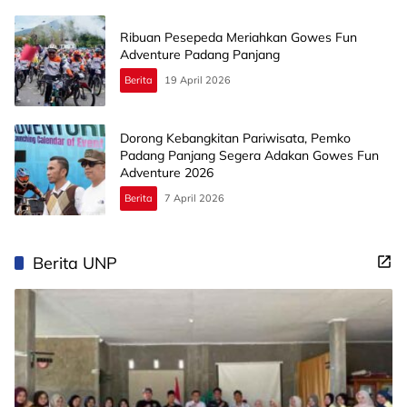
Ribuan Pesepeda Meriahkan Gowes Fun
Adventure Padang Panjang
Berita
19 April 2026
Dorong Kebangkitan Pariwisata, Pemko
Padang Panjang Segera Adakan Gowes Fun
Adventure 2026
Berita
7 April 2026
Berita UNP