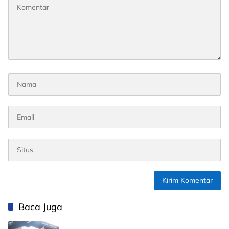
Baca Juga