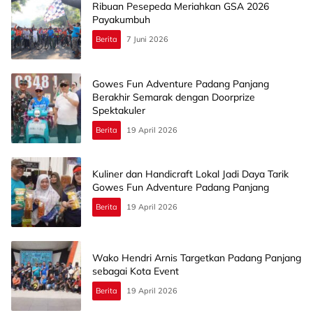
Ribuan Pesepeda Meriahkan GSA 2026
Payakumbuh
Berita
7 Juni 2026
Gowes Fun Adventure Padang Panjang
Berakhir Semarak dengan Doorprize
Spektakuler
Berita
19 April 2026
Kuliner dan Handicraft Lokal Jadi Daya Tarik
Gowes Fun Adventure Padang Panjang
Berita
19 April 2026
Wako Hendri Arnis Targetkan Padang Panjang
sebagai Kota Event
Berita
19 April 2026