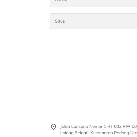
Jalan Lansano Nomor 1 RT 003 RW 00
Lolong Belanti, Kecamatan Padang Uta