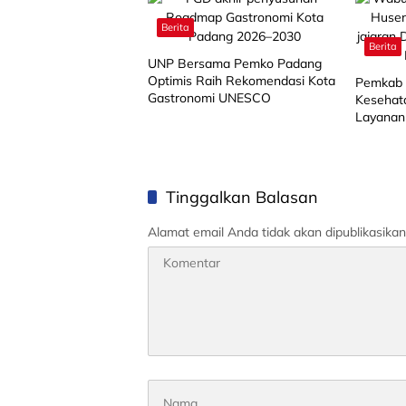
Berita
Berita
UNP Bersama Pemko Padang
Optimis Raih Rekomendasi Kota
Pemkab 
Gastronomi UNESCO
Kesehata
Layanan
Tinggalkan Balasan
Alamat email Anda tidak akan dipublikasikan