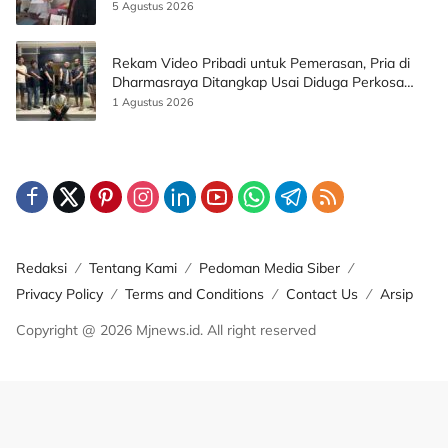
5 Agustus 2026
Rekam Video Pribadi untuk Pemerasan, Pria di
Dharmasraya Ditangkap Usai Diduga Perkosa
Korban
1 Agustus 2026
Redaksi
Tentang Kami
Pedoman Media Siber
Privacy Policy
Terms and Conditions
Contact Us
Arsip
Copyright @ 2026 Mjnews.id. All right reserved