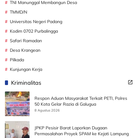
TNI Manunggal Membangun Desa
TMMD/N
Universitas Negeri Padang
Kodim 0702 Purbalingga
Safari Ramadan
Desa Krangean
Pilkada
Kunjungan Kerja
Kriminalitas
Respon Aduan Masyarakat Terkait PETI, Polres
50 Kota Gelar Razia di Galugua
8 Agustus 2026
JPKP Pesisir Barat Laporkan Dugaan
Permasalahan Proyek SPAM ke Kejati Lampung