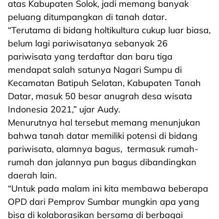
atas Kabupaten Solok, jadi memang banyak
peluang ditumpangkan di tanah datar.
“Terutama di bidang holtikultura cukup luar biasa,
belum lagi pariwisatanya sebanyak 26
pariwisata yang terdaftar dan baru tiga
mendapat salah satunya Nagari Sumpu di
Kecamatan Batipuh Selatan, Kabupaten Tanah
Datar, masuk 50 besar anugrah desa wisata
Indonesia 2021,” ujar Audy.
Menurutnya hal tersebut memang menunjukan
bahwa tanah datar memiliki potensi di bidang
pariwisata, alamnya bagus, termasuk rumah-
rumah dan jalannya pun bagus dibandingkan
daerah lain.
“Untuk pada malam ini kita membawa beberapa
OPD dari Pemprov Sumbar mungkin apa yang
bisa di kolaborasikan bersama di berbagai