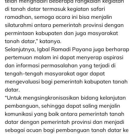
telah menghadiri beberapa rangkaian kegiatan
di tanah datar termasuk kegiatan safari
ramadhan, semoga acara ini bisa menjalin
silaturahmi antara pemerintah provinsi dengan
permintaan kabupaten dan juga masyarakat
tanah datar,” katanya.
Selanjutnya, Igbal Ramadi Payana juga berharap
pertemuan malam ini dapat menyerap aspirasi
dan informasi permasalahan yang terjadi di
tengah-tengah masyarakat agar dapat
mengevaluasi bagi pemerintah kabupaten tanah
datar.
“Untuk mengsingkronisasikan bidang kelanjutan
pembanguan, sehingga dapat saling menjalin
komunikasi yang baik antara pemerintah tanah
datar dengan pemerintah provinsi dan menjadi
sebagai acuan bagi pembanguan tanah datar ke