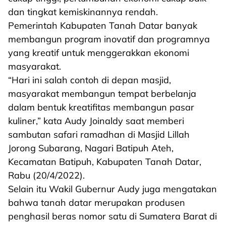
dan tingkat kemiskinannya rendah.
Pemerintah Kabupaten Tanah Datar banyak
membangun program inovatif dan programnya
yang kreatif untuk menggerakkan ekonomi
masyarakat.
“Hari ini salah contoh di depan masjid,
masyarakat membangun tempat berbelanja
dalam bentuk kreatifitas membangun pasar
kuliner,” kata Audy Joinaldy saat memberi
sambutan safari ramadhan di Masjid Lillah
Jorong Subarang, Nagari Batipuh Ateh,
Kecamatan Batipuh, Kabupaten Tanah Datar,
Rabu (20/4/2022).
Selain itu Wakil Gubernur Audy juga mengatakan
bahwa tanah datar merupakan produsen
penghasil beras nomor satu di Sumatera Barat di