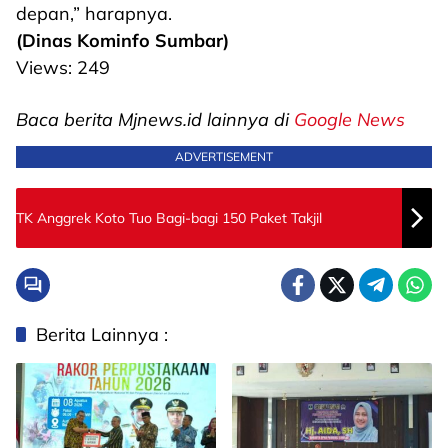
depan,” harapnya.
(Dinas Kominfo Sumbar)
Views:
249
Baca berita Mjnews.id lainnya di
Google News
ADVERTISEMENT
TK Anggrek Koto Tuo Bagi-bagi 150 Paket Takjil
Berita Lainnya :