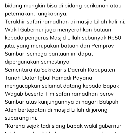
bidang mungkin bisa di bidang perikanan atau
peternakan,” ungkapnya.
Terakhir safari ramadhan di masjid Lillah kali ini,
Wakil Gubernur juga menyerahkan batuan
kepada pengurus Masjid Lillah sebanyak Rp50
juta, yang merupakan batuan dari Pemprov
Sumbar, semoga bantuan ini dapat
dipergunakan semestinya.
Sementara itu Sekretaris Daerah Kabupaten
Tanah Datar Igbal Ramadi Payana
mengucapkan selamat datang kepada Bapak
Wagub beserta Tim safari ramadhan perov
Sumbar atas kunjungannya di nagari Batipuh
Ateh bertepatan di masjid Lillah di jorong
subarang ini.
“Karena sejak tadi siang bapak wakil gubernur