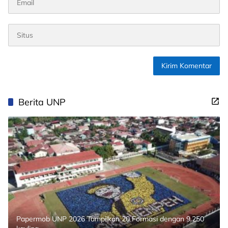
Berita UNP
Papermob UNP 2026 Tampilkan 20 Formasi dengan 9.250