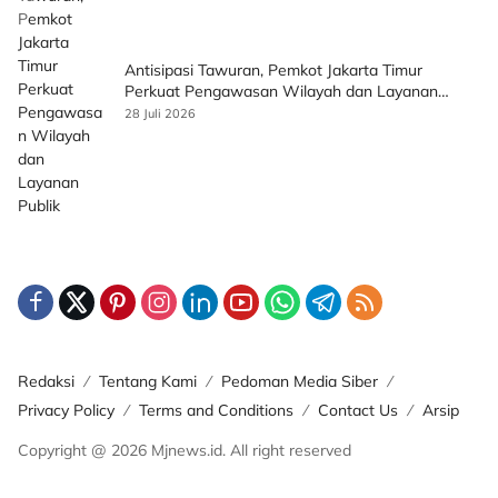
Antisipasi Tawuran, Pemkot Jakarta Timur
Perkuat Pengawasan Wilayah dan Layanan
Publik
28 Juli 2026
Redaksi
Tentang Kami
Pedoman Media Siber
Privacy Policy
Terms and Conditions
Contact Us
Arsip
Copyright @ 2026 Mjnews.id. All right reserved