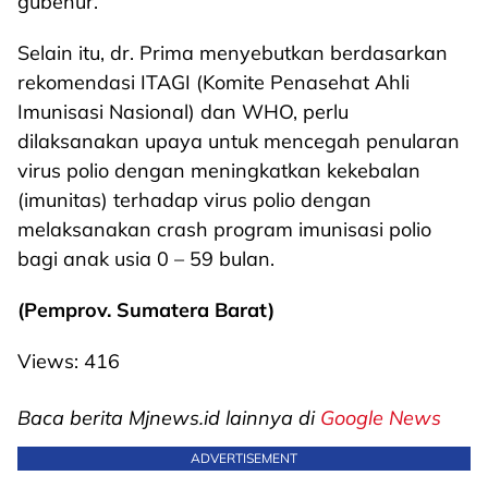
gubenur.
Selain itu, dr. Prima menyebutkan berdasarkan
rekomendasi ITAGI (Komite Penasehat Ahli
Imunisasi Nasional) dan WHO, perlu
dilaksanakan upaya untuk mencegah penularan
virus polio dengan meningkatkan kekebalan
(imunitas) terhadap virus polio dengan
melaksanakan crash program imunisasi polio
bagi anak usia 0 – 59 bulan.
(Pemprov. Sumatera Barat)
Views:
416
Baca berita Mjnews.id lainnya di
Google News
ADVERTISEMENT