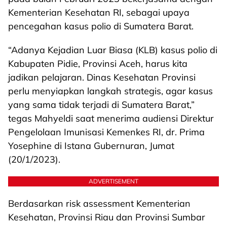
Kementerian Kesehatan RI, sebagai upaya
pencegahan kasus polio di Sumatera Barat.
“Adanya Kejadian Luar Biasa (KLB) kasus polio di
Kabupaten Pidie, Provinsi Aceh, harus kita
jadikan pelajaran. Dinas Kesehatan Provinsi
perlu menyiapkan langkah strategis, agar kasus
yang sama tidak terjadi di Sumatera Barat,”
tegas Mahyeldi saat menerima audiensi Direktur
Pengelolaan Imunisasi Kemenkes RI, dr. Prima
Yosephine di Istana Gubernuran, Jumat
(20/1/2023).
ADVERTISEMENT
Berdasarkan risk assessment Kementerian
Kesehatan, Provinsi Riau dan Provinsi Sumbar