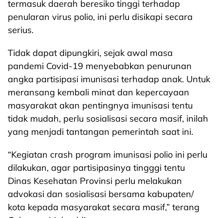
termasuk daerah beresiko tinggi terhadap
penularan virus polio, ini perlu disikapi secara
serius.
Tidak dapat dipungkiri, sejak awal masa
pandemi Covid-19 menyebabkan penurunan
angka partisipasi imunisasi terhadap anak. Untuk
meransang kembali minat dan kepercayaan
masyarakat akan pentingnya imunisasi tentu
tidak mudah, perlu sosialisasi secara masif, inilah
yang menjadi tantangan pemerintah saat ini.
“Kegiatan crash program imunisasi polio ini perlu
dilakukan, agar partisipasinya tingggi tentu
Dinas Kesehatan Provinsi perlu melakukan
advokasi dan sosialisasi bersama kabupaten/
kota kepada masyarakat secara masif,” terang