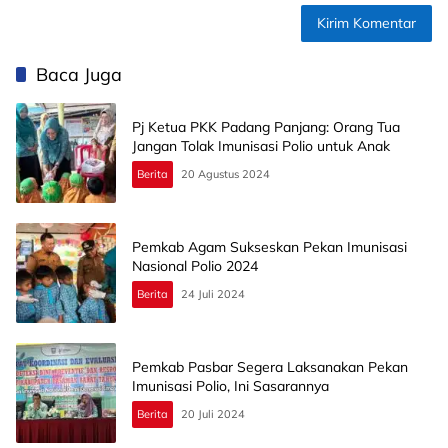
Baca Juga
Pj Ketua PKK Padang Panjang: Orang Tua
Jangan Tolak Imunisasi Polio untuk Anak
Berita
20 Agustus 2024
Pemkab Agam Sukseskan Pekan Imunisasi
Nasional Polio 2024
Berita
24 Juli 2024
Pemkab Pasbar Segera Laksanakan Pekan
Imunisasi Polio, Ini Sasarannya
Berita
20 Juli 2024