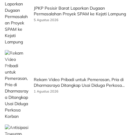
JPKP Pesisir Barat Laporkan Dugaan
Permasalahan Proyek SPAM ke Kejati Lampung
5 Agustus 2026
Rekam Video Pribadi untuk Pemerasan, Pria di
Dharmasraya Ditangkap Usai Diduga Perkosa
Korban
1 Agustus 2026