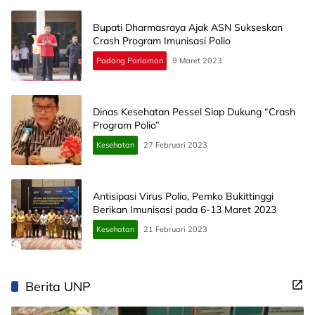
Bupati Dharmasraya Ajak ASN Sukseskan
Crash Program Imunisasi Polio
Padang Pariaman
9 Maret 2023
Dinas Kesehatan Pessel Siap Dukung “Crash
Program Polio”
Kesehatan
27 Februari 2023
Antisipasi Virus Polio, Pemko Bukittinggi
Berikan Imunisasi pada 6-13 Maret 2023
Kesehatan
21 Februari 2023
Berita UNP