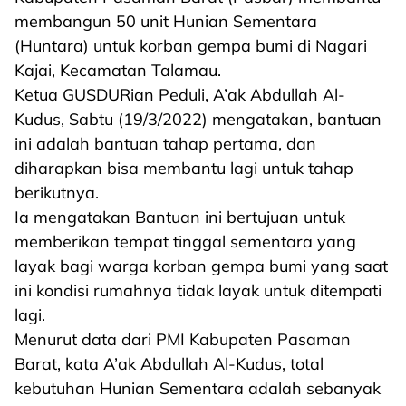
membangun 50 unit Hunian Sementara
(Huntara) untuk korban gempa bumi di Nagari
Kajai, Kecamatan Talamau.
Ketua GUSDURian Peduli, A’ak Abdullah Al-
Kudus, Sabtu (19/3/2022) mengatakan, bantuan
ini adalah bantuan tahap pertama, dan
diharapkan bisa membantu lagi untuk tahap
berikutnya.
Ia mengatakan Bantuan ini bertujuan untuk
memberikan tempat tinggal sementara yang
layak bagi warga korban gempa bumi yang saat
ini kondisi rumahnya tidak layak untuk ditempati
lagi.
Menurut data dari PMI Kabupaten Pasaman
Barat, kata A’ak Abdullah Al-Kudus, total
kebutuhan Hunian Sementara adalah sebanyak