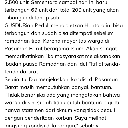
2.500 unit. Sementara sampai hari ini baru
terbangun 69 unit dari total 200 unit yang akan
dibangun di tahap satu.
GUSDURian Peduli menargetkan Huntara ini bisa
terbangun dan sudah bisa ditempati sebelum
ramadhan tiba. Karena mayoritas warga di
Pasaman Barat beragama Islam. Akan sangat
memprihatinkan jika masyarakat melaksanakan
ibadah puasa Ramadhan dan Idul Fitri di tenda-
tenda darurat.
Selain itu, Dia menjelaskan, kondisi di Pasaman
Barat masih membutuhkan banyak bantuan.
“Tidak benar jika ada yang mengatakan bahwa
warga di sini sudah tidak butuh bantuan lagi. Itu
hanya statemen dari oknum yang tidak peduli
dengan penderitaan korban. Saya melihat
langsung kondisi di lapangan,” sebutnya