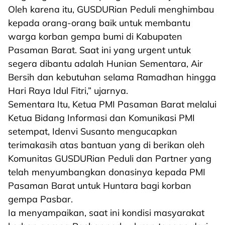
Oleh karena itu, GUSDURian Peduli menghimbau
kepada orang-orang baik untuk membantu
warga korban gempa bumi di Kabupaten
Pasaman Barat. Saat ini yang urgent untuk
segera dibantu adalah Hunian Sementara, Air
Bersih dan kebutuhan selama Ramadhan hingga
Hari Raya Idul Fitri,” ujarnya.
Sementara Itu, Ketua PMI Pasaman Barat melalui
Ketua Bidang Informasi dan Komunikasi PMI
setempat, Idenvi Susanto mengucapkan
terimakasih atas bantuan yang di berikan oleh
Komunitas GUSDURian Peduli dan Partner yang
telah menyumbangkan donasinya kepada PMI
Pasaman Barat untuk Huntara bagi korban
gempa Pasbar.
Ia menyampaikan, saat ini kondisi masyarakat