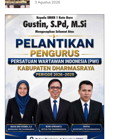
3 Agustus 2026