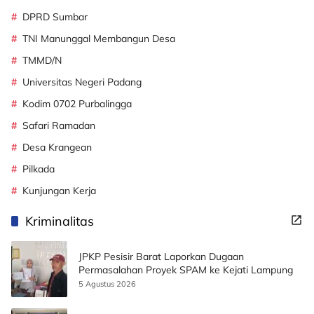
DPRD Sumbar
TNI Manunggal Membangun Desa
TMMD/N
Universitas Negeri Padang
Kodim 0702 Purbalingga
Safari Ramadan
Desa Krangean
Pilkada
Kunjungan Kerja
Kriminalitas
JPKP Pesisir Barat Laporkan Dugaan
Permasalahan Proyek SPAM ke Kejati Lampung
5 Agustus 2026