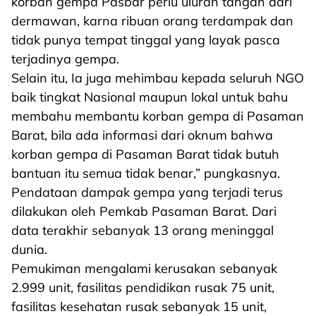
korban gempa Pasbar perlu uluran tangan dari
dermawan, karna ribuan orang terdampak dan
tidak punya tempat tinggal yang layak pasca
terjadinya gempa.
Selain itu, Ia juga mehimbau kepada seluruh NGO
baik tingkat Nasional maupun lokal untuk bahu
membahu membantu korban gempa di Pasaman
Barat, bila ada informasi dari oknum bahwa
korban gempa di Pasaman Barat tidak butuh
bantuan itu semua tidak benar,” pungkasnya.
Pendataan dampak gempa yang terjadi terus
dilakukan oleh Pemkab Pasaman Barat. Dari
data terakhir sebanyak 13 orang meninggal
dunia.
Pemukiman mengalami kerusakan sebanyak
2.999 unit, fasilitas pendidikan rusak 75 unit,
fasilitas kesehatan rusak sebanyak 15 unit,