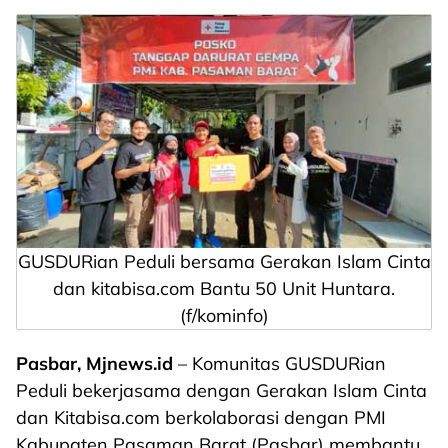
GUSDURian Peduli bersama Gerakan Islam Cinta
dan kitabisa.com Bantu 50 Unit Huntara.
(f/kominfo)
Pasbar, Mjnews.id
– Komunitas GUSDURian
Peduli bekerjasama dengan Gerakan Islam Cinta
dan Kitabisa.com berkolaborasi dengan PMI
Kabupaten Pasaman Barat (Pasbar) membantu