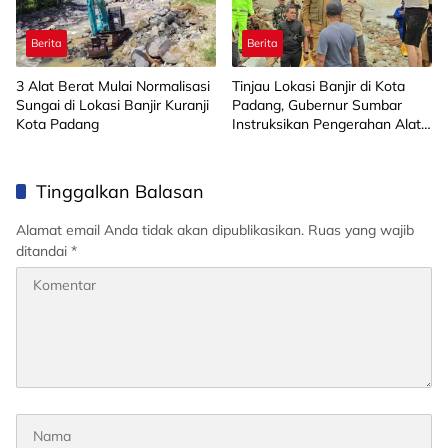
Berita
Berita
3 Alat Berat Mulai Normalisasi
Tinjau Lokasi Banjir di Kota
Sungai di Lokasi Banjir Kuranji
Padang, Gubernur Sumbar
Kota Padang
Instruksikan Pengerahan Alat
Berat
Tinggalkan Balasan
Alamat email Anda tidak akan dipublikasikan.
Ruas yang wajib
ditandai
*