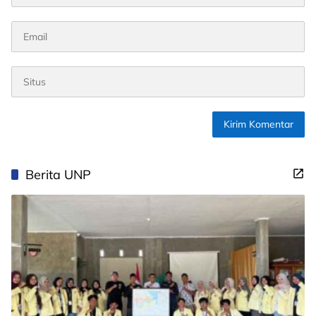
Berita UNP