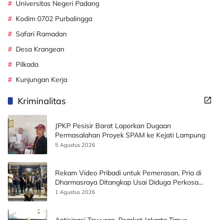
Universitas Negeri Padang
Kodim 0702 Purbalingga
Safari Ramadan
Desa Krangean
Pilkada
Kunjungan Kerja
Kriminalitas
JPKP Pesisir Barat Laporkan Dugaan
Permasalahan Proyek SPAM ke Kejati Lampung
5 Agustus 2026
Rekam Video Pribadi untuk Pemerasan, Pria di
Dharmasraya Ditangkap Usai Diduga Perkosa
Korban
1 Agustus 2026