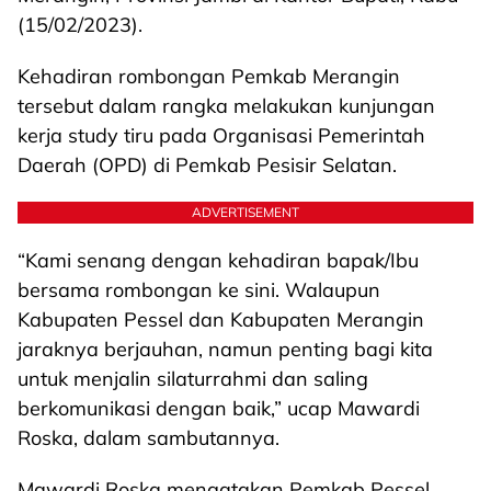
(15/02/2023).
Kehadiran rombongan Pemkab Merangin
tersebut dalam rangka melakukan kunjungan
kerja study tiru pada Organisasi Pemerintah
Daerah (OPD) di Pemkab Pesisir Selatan.
ADVERTISEMENT
“Kami senang dengan kehadiran bapak/Ibu
bersama rombongan ke sini. Walaupun
Kabupaten Pessel dan Kabupaten Merangin
jaraknya berjauhan, namun penting bagi kita
untuk menjalin silaturrahmi dan saling
berkomunikasi dengan baik,” ucap Mawardi
Roska, dalam sambutannya.
Mawardi Roska mengatakan Pemkab Pessel