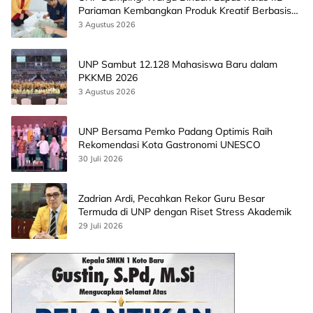
Pariaman Kembangkan Produk Kreatif Berbasis
AI
3 Agustus 2026
UNP Sambut 12.128 Mahasiswa Baru dalam
PKKMB 2026
3 Agustus 2026
UNP Bersama Pemko Padang Optimis Raih
Rekomendasi Kota Gastronomi UNESCO
30 Juli 2026
Zadrian Ardi, Pecahkan Rekor Guru Besar
Termuda di UNP dengan Riset Stress Akademik
29 Juli 2026