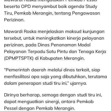
beserta OPD menyambut baik agenda Study
Tiru, Pemkab Merangin, tentang Pengawasan
Perizinan.
Mawardi Roska menjelaskan maksud kunjungan
tersebut, untuk meningkatkan kinerja pelayanan
perizinan, pada Dinas Penanaman Modal
Pelayanan Terpadu Satu Pintu dan Tenaga Kerja
(DPMPTSPTK) di Kabupaten Merangin.
“Pemerintah daerah melalui dinas terkait, siap
menfasilitasi apa saja yang dibutuhkan, terutama
dalam penerapan studi tiru ini,” ujarnya.
Dirinya berharap, semoga dengan studi tiru ini,
dapat menguatkan sinergi, antara Pemkab
Pessel dengan Pemkab Merangin.