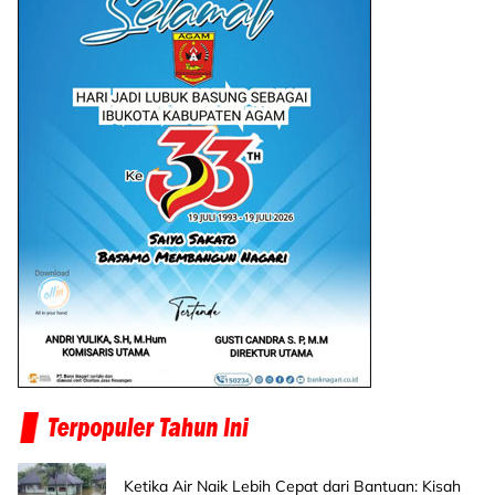
Ketika Air Naik Lebih Cepat dari Bantuan: Kisah