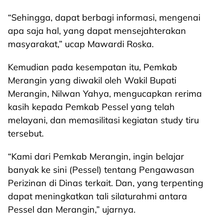
“Sehingga, dapat berbagi informasi, mengenai
apa saja hal, yang dapat mensejahterakan
masyarakat,” ucap Mawardi Roska.
Kemudian pada kesempatan itu, Pemkab
Merangin yang diwakil oleh Wakil Bupati
Merangin, Nilwan Yahya, mengucapkan rerima
kasih kepada Pemkab Pessel yang telah
melayani, dan memasilitasi kegiatan study tiru
tersebut.
“Kami dari Pemkab Merangin, ingin belajar
banyak ke sini (Pessel) tentang Pengawasan
Perizinan di Dinas terkait. Dan, yang terpenting
dapat meningkatkan tali silaturahmi antara
Pessel dan Merangin,” ujarnya.