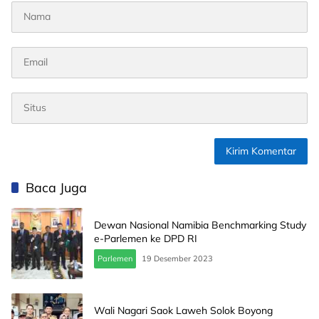
Baca Juga
Dewan Nasional Namibia Benchmarking Study
e-Parlemen ke DPD RI
Parlemen
19 Desember 2023
Wali Nagari Saok Laweh Solok Boyong