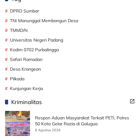
DPRD Sumbar
TNI Manunggal Membangun Desa
TMMD/N
Universitas Negeri Padang
Kodim 0702 Purbalingga
Safari Ramadan
Desa Krangean
Pilkada
Kunjungan Kerja
Kriminalitas
Respon Aduan Masyarakat Terkait PETI, Polres
50 Kota Gelar Razia di Galugua
8 Agustus 2026