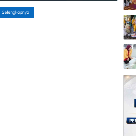
Selengkapnya