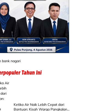
Ketika Air Naik Lebih Cepat dari
Bantuan: Kisah Warga Pangkalan