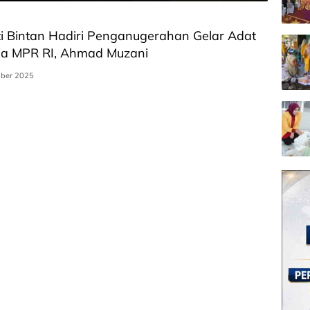
i Bintan Hadiri Penganugerahan Gelar Adat
ua MPR RI, Ahmad Muzani
ber 2025