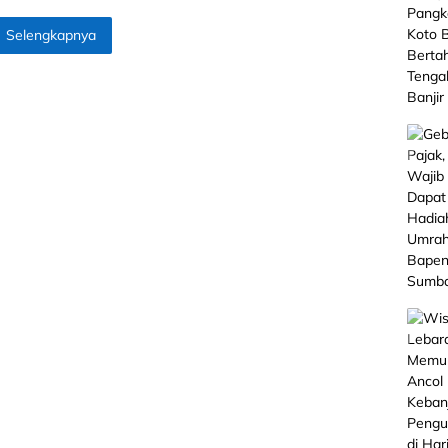
Selengkapnya