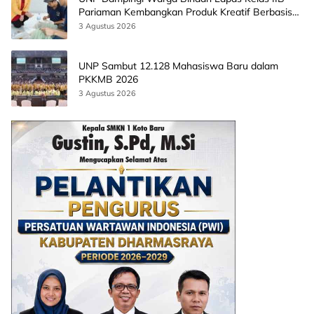
Pariaman Kembangkan Produk Kreatif Berbasis
AI
3 Agustus 2026
UNP Sambut 12.128 Mahasiswa Baru dalam
PKKMB 2026
3 Agustus 2026