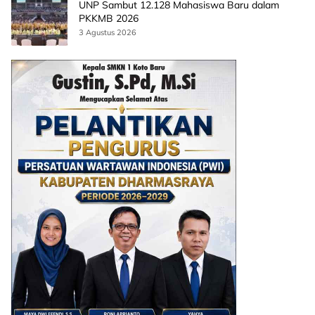
UNP Sambut 12.128 Mahasiswa Baru dalam
PKKMB 2026
3 Agustus 2026