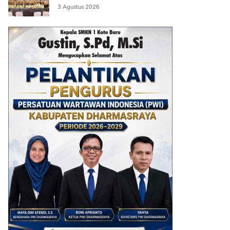
3 Agustus 2026