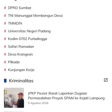
DPRD Sumbar
TNI Manunggal Membangun Desa
TMMD/N
Universitas Negeri Padang
Kodim 0702 Purbalingga
Safari Ramadan
Desa Krangean
Pilkada
Kunjungan Kerja
Kriminalitas
JPKP Pesisir Barat Laporkan Dugaan
Permasalahan Proyek SPAM ke Kejati Lampung
5 Agustus 2026