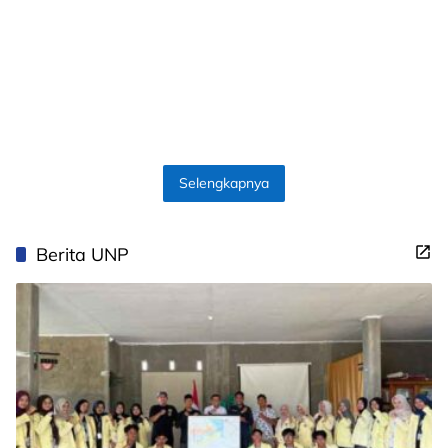
Selengkapnya
Berita UNP