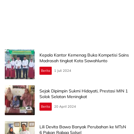
Kepala Kantor Kemenag Buka Kompetisi Sains
Madrasah tingkat Kota Sawahlunto
Berita
1 Juli 2024
Sejak Dipimpin Sukmi Hidayati, Prestasi MIN 1
Solok Selatan Meningkat
Berita
20 April 2024
Lili Devita Bawa Banyak Perubahan ke MTsN
6 Pakan Rabaa Solsel