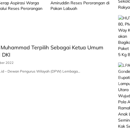
 Serap Aspirasi Warga
Amiruddin Reses Perorangan di
alui Reses Perorangan
Pakan Labuah
 Muhammad Terpilih Sebagai Ketua Umum
 DKI
ber 2022
.id – Dewan Pengurus Wilayah (DPW) Lembaga…