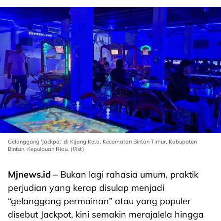
Gelanggang 'Jackpot' di Kijang Kota, Kecamatan Bintan Timur, Kabupaten
Bintan, Kepulauan Riau. (f/ist)
Mjnews.id
– Bukan lagi rahasia umum, praktik
perjudian yang kerap disulap menjadi
“gelanggang permainan” atau yang populer
disebut Jackpot, kini semakin merajalela hingga