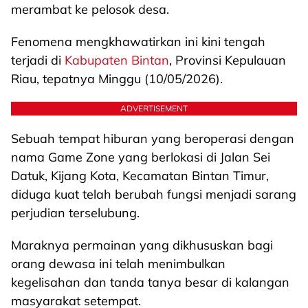
merambat ke pelosok desa.
Fenomena mengkhawatirkan ini kini tengah
terjadi di
Kabupaten Bintan
, Provinsi Kepulauan
Riau, tepatnya Minggu (10/05/2026).
ADVERTISEMENT
Sebuah tempat hiburan yang beroperasi dengan
nama Game Zone yang berlokasi di Jalan Sei
Datuk, Kijang Kota, Kecamatan Bintan Timur,
diduga kuat telah berubah fungsi menjadi sarang
perjudian terselubung.
Maraknya permainan yang dikhususkan bagi
orang dewasa ini telah menimbulkan
kegelisahan dan tanda tanya besar di kalangan
masyarakat setempat.