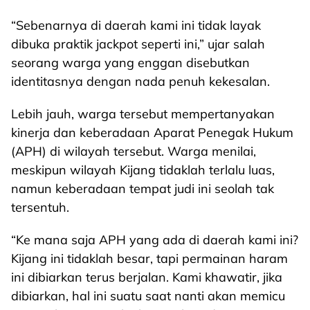
“Sebenarnya di daerah kami ini tidak layak
dibuka praktik jackpot seperti ini,” ujar salah
seorang warga yang enggan disebutkan
identitasnya dengan nada penuh kekesalan.
Lebih jauh, warga tersebut mempertanyakan
kinerja dan keberadaan Aparat Penegak Hukum
(APH) di wilayah tersebut. Warga menilai,
meskipun wilayah Kijang tidaklah terlalu luas,
namun keberadaan tempat judi ini seolah tak
tersentuh.
“Ke mana saja APH yang ada di daerah kami ini?
Kijang ini tidaklah besar, tapi permainan haram
ini dibiarkan terus berjalan. Kami khawatir, jika
dibiarkan, hal ini suatu saat nanti akan memicu