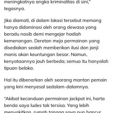
meningkatnya angka kriminalitas di sini,”
tegasnya.
Jika diamati, di dalam lokasi tersebut memang
hanya didominasi oleh orang dewasa yang
beradu nasib demi mengejar hadiah
kemenangan. Deretan meja permainan yang
disediakan seolah memberikan ilusi dan janji
manis akan keuntungan besar. Namun,
kenyataannya jauh berbeda; semua itu hanyalah
tipuan belaka.
Hal itu dibenarkan oleh seorang mantan pemain
yang kini menyesal sedalam-dalamnya.
“Akibat kecanduan permainan jackpot ini, harta
benda saya ludes tak tersisa. Yang lebih
menyakitkan, rumah tangga saya pun hancur,