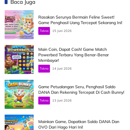
Baca Juga
Rasakan Serunya Bermain Feline Sweet!
Game Penghasil Uang Tercepat Sekarang Ini!
Tekno
15 Juni 2026
Main Coin, Dapat Cash! Game Match
Powerbed Terbaru Yang Benar-Benar
Membayar!
Tekno
14 Juni 2026
Game Petualangan Seru, Penghasil Saldo
DANA Dan Rekening Tercepat Di Cash Bunny!
Tekno
13 Juni 2026
Mainkan Game, Dapatkan Saldo DANA Dan
OVO Dari Hago Hari Ini!