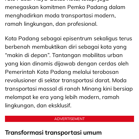
menegaskan komitmen Pemko Padang dalam
menghadirkan moda transportasi modern,
ramah lingkungan, dan profesional.
Kota Padang sebagai episentrum sekaligus terus
berbenah membuktikan diri sebagai kota yang
“makin di depan”. Tantangan mobilitas urban
yang kian dinamis dijawab dengan cerdas oleh
Pemerintah Kota Padang melalui terobosan
revolusioner di sektor transportasi darat. Moda
transportasi massal di ranah Minang kini bersiap
melompat ke era yang lebih modern, ramah
lingkungan, dan eksklusif.
ADVERTISEMENT
Transformasi transportasi umum