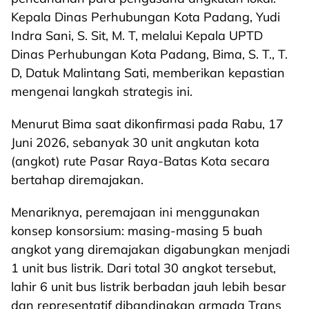
Kepala Dinas Perhubungan Kota Padang, Yudi
Indra Sani, S. Sit, M. T, melalui Kepala UPTD
Dinas Perhubungan Kota Padang, Bima, S. T., T.
D, Datuk Malintang Sati, memberikan kepastian
mengenai langkah strategis ini.
Menurut Bima saat dikonfirmasi pada Rabu, 17
Juni 2026, sebanyak 30 unit angkutan kota
(angkot) rute Pasar Raya-Batas Kota secara
bertahap diremajakan.
Menariknya, peremajaan ini menggunakan
konsep konsorsium: masing-masing 5 buah
angkot yang diremajakan digabungkan menjadi
1 unit bus listrik. Dari total 30 angkot tersebut,
lahir 6 unit bus listrik berbadan jauh lebih besar
dan representatif dibandingkan armada Trans