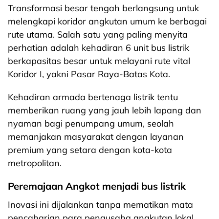
Transformasi besar tengah berlangsung untuk
melengkapi koridor angkutan umum ke berbagai
rute utama. Salah satu yang paling menyita
perhatian adalah kehadiran 6 unit bus listrik
berkapasitas besar untuk melayani rute vital
Koridor I, yakni Pasar Raya-Batas Kota.
Kehadiran armada bertenaga listrik tentu
memberikan ruang yang jauh lebih lapang dan
nyaman bagi penumpang umum, seolah
memanjakan masyarakat dengan layanan
premium yang setara dengan kota-kota
metropolitan.
Peremajaan Angkot menjadi bus listrik
Inovasi ini dijalankan tanpa mematikan mata
pencaharian para pengusaha angkutan lokal.