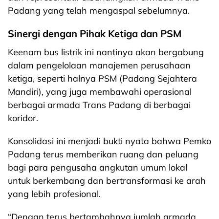
Padang yang telah mengaspal sebelumnya.
Sinergi dengan Pihak Ketiga dan PSM
Keenam bus listrik ini nantinya akan bergabung
dalam pengelolaan manajemen perusahaan
ketiga, seperti halnya PSM (Padang Sejahtera
Mandiri), yang juga membawahi operasional
berbagai armada Trans Padang di berbagai
koridor.
Konsolidasi ini menjadi bukti nyata bahwa Pemko
Padang terus memberikan ruang dan peluang
bagi para pengusaha angkutan umum lokal
untuk berkembang dan bertransformasi ke arah
yang lebih profesional.
“Dengan terus bertambahnya jumlah armada