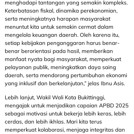
menghadapi tantangan yang semakin kompleks.
Keterbatasan fiskal, dinamika perekonomian,
serta meningkatnya harapan masyarakat
menuntut kita untuk semakin cermat dalam
mengelola keuangan daerah. Oleh karena itu,
setiap kebijakan penganggaran harus benar-
benar berorientasi pada hasil, memberikan
manfaat nyata bagi masyarakat, memperkuat
pelayanan publik, meningkatkan daya saing
daerah, serta mendorong pertumbuhan ekonomi
yang inklusif dan berkelanjutan,” jelas Ibnu Asis.
Lebih lanjut, Wakil Wali Kota Bukittinggi,
mengajak untuk menjadikan capaian APBD 2025
sebagai motivasi untuk bekerja lebih keras, lebih
cerdas, dan lebih ikhlas. Mari kita terus
memperkuat kolaborasi, menjaga integritas dan