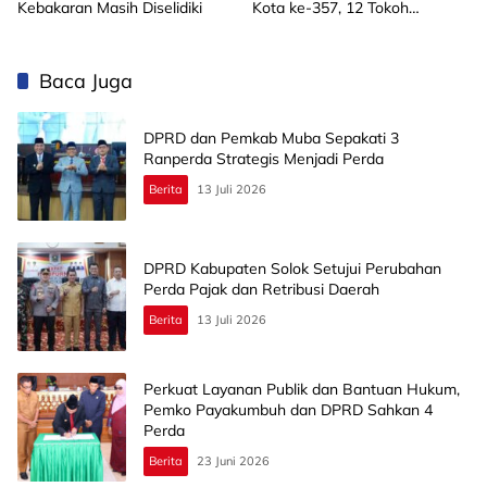
Kebakaran Masih Diselidiki
Kota ke-357, 12 Tokoh
Masyarakat Terima
Penghargaan
Baca Juga
DPRD dan Pemkab Muba Sepakati 3
Ranperda Strategis Menjadi Perda
Berita
13 Juli 2026
DPRD Kabupaten Solok Setujui Perubahan
Perda Pajak dan Retribusi Daerah
Berita
13 Juli 2026
Perkuat Layanan Publik dan Bantuan Hukum,
Pemko Payakumbuh dan DPRD Sahkan 4
Perda
Berita
23 Juni 2026