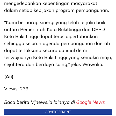
mengedepankan kepentingan masyarakat
dalam setiap kebijakan program pembangunan.
“Kami berharap sinergi yang telah terjalin baik
antara Pemerintah Kota Bukittinggi dan DPRD
Kota Bukittinggi dapat terus dipertahankan
sehingga seluruh agenda pembangunan daerah
dapat terlaksana secara optimal demi
terwujudnya Kota Bukittinggi yang semakin maju,
sejahtera dan berdaya saing,” jelas Wawako.
(Aii)
Views:
239
Baca berita Mjnews.id lainnya di
Google News
ADVERTISEMENT