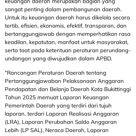
keuangan daerah merupakan bagian yang
sangat penting dalam pembangunan daerah.
Untuk itu keuangan daerah harus dikelola secara
tertib, efisien, ekonomis, efektif, transparan, dan
bertanggungjawab dengan memperhatikan rasa
keadilan, kepatutan, manfaat untuk masyarakat,
serta taat pada ketentuan peraturan perundang-
undangan yang diwujudkan dalam APBD.
“Rancangan Peraturan Daerah tentang
Pertanggungjawaban Pelaksanaan Anggaran
Pendapatan dan Belanja Daerah Kota Bukittinggi
Tahun 2025 memuat Laporan Keuangan
Pemerintah Daerah yang terdiri dari tujuh
laporan, terdari Laporan Realisasi Anggaran
(LRA), Laporan Perubahan Saldo Anggaran
Lebih (LP SAL), Neraca Daerah, Laporan