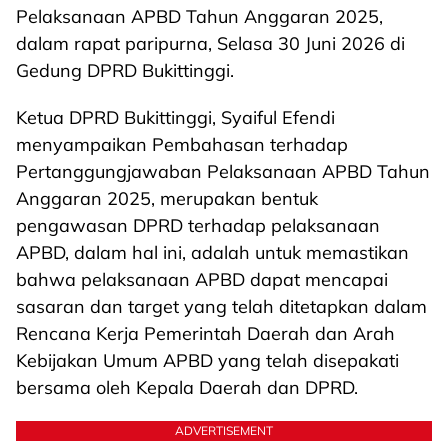
Pelaksanaan APBD Tahun Anggaran 2025,
dalam rapat paripurna, Selasa 30 Juni 2026 di
Gedung DPRD Bukittinggi.
Ketua DPRD Bukittinggi, Syaiful Efendi
menyampaikan Pembahasan terhadap
Pertanggungjawaban Pelaksanaan APBD Tahun
Anggaran 2025, merupakan bentuk
pengawasan DPRD terhadap pelaksanaan
APBD, dalam hal ini, adalah untuk memastikan
bahwa pelaksanaan APBD dapat mencapai
sasaran dan target yang telah ditetapkan dalam
Rencana Kerja Pemerintah Daerah dan Arah
Kebijakan Umum APBD yang telah disepakati
bersama oleh Kepala Daerah dan DPRD.
ADVERTISEMENT