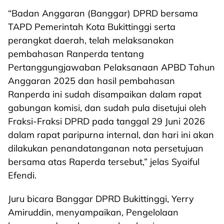
“Badan Anggaran (Banggar) DPRD bersama
TAPD Pemerintah Kota Bukittinggi serta
perangkat daerah, telah melaksanakan
pembahasan Ranperda tentang
Pertanggungjawaban Pelaksanaan APBD Tahun
Anggaran 2025 dan hasil pembahasan
Ranperda ini sudah disampaikan dalam rapat
gabungan komisi, dan sudah pula disetujui oleh
Fraksi-Fraksi DPRD pada tanggal 29 Juni 2026
dalam rapat paripurna internal, dan hari ini akan
dilakukan penandatanganan nota persetujuan
bersama atas Raperda tersebut,” jelas Syaiful
Efendi.
Juru bicara Banggar DPRD Bukittinggi, Yerry
Amiruddin, menyampaikan, Pengelolaan