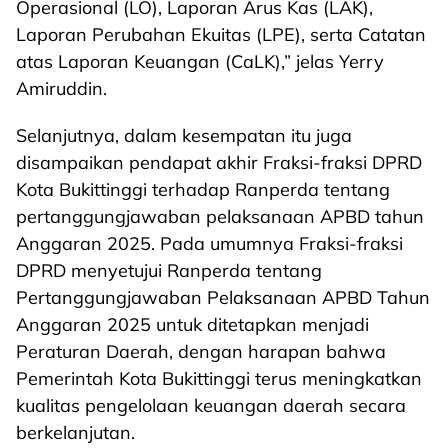
Operasional (LO), Laporan Arus Kas (LAK),
Laporan Perubahan Ekuitas (LPE), serta Catatan
atas Laporan Keuangan (CaLK),” jelas Yerry
Amiruddin.
Selanjutnya, dalam kesempatan itu juga
disampaikan pendapat akhir Fraksi-fraksi DPRD
Kota Bukittinggi terhadap Ranperda tentang
pertanggungjawaban pelaksanaan APBD tahun
Anggaran 2025. Pada umumnya Fraksi-fraksi
DPRD menyetujui Ranperda tentang
Pertanggungjawaban Pelaksanaan APBD Tahun
Anggaran 2025 untuk ditetapkan menjadi
Peraturan Daerah, dengan harapan bahwa
Pemerintah Kota Bukittinggi terus meningkatkan
kualitas pengelolaan keuangan daerah secara
berkelanjutan.