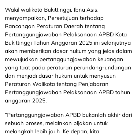
Wakil walikota Bukittinggi, Ibnu Asis,
menyampaikan, Persetujuan terhadap
Rancangan Peraturan Daerah tentang
Pertanggungjawaban Pelaksanaan APBD Kota
Bukittinggi Tahun Anggaran 2025 ini selanjutnya
akan memberikan dasar hukum yang jelas dalam
mewujudkan pertanggungjawaban keuangan
yang taat pada peraturan perundang-undangan
dan menjadi dasar hukum untuk menyusun
Peraturan Walikota tentang Penjabaran
Pertanggungjawaban Pelaksanaan APBD tahun
anggaran 2025.
“Pertanggungjawaban APBD bukanlah akhir dari
sebuah proses, melainkan pijakan untuk
melangkah lebih jauh. Ke depan, kita