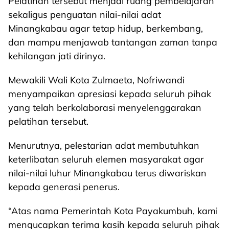
Pelatihan tersebut menjadi ruang pembelajaran
sekaligus penguatan nilai-nilai adat
Minangkabau agar tetap hidup, berkembang,
dan mampu menjawab tantangan zaman tanpa
kehilangan jati dirinya.
Mewakili Wali Kota Zulmaeta, Nofriwandi
menyampaikan apresiasi kepada seluruh pihak
yang telah berkolaborasi menyelenggarakan
pelatihan tersebut.
Menurutnya, pelestarian adat membutuhkan
keterlibatan seluruh elemen masyarakat agar
nilai-nilai luhur Minangkabau terus diwariskan
kepada generasi penerus.
“Atas nama Pemerintah Kota Payakumbuh, kami
mengucapkan terima kasih kepada seluruh pihak