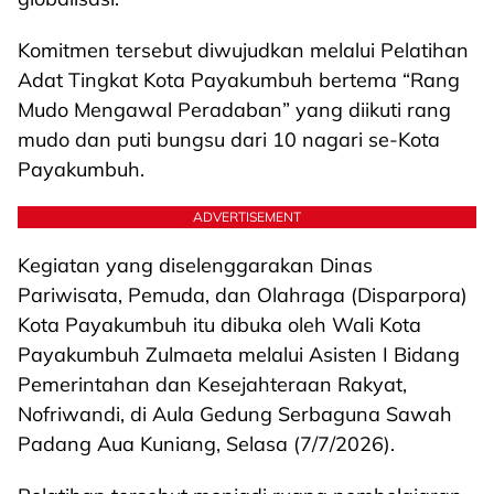
Komitmen tersebut diwujudkan melalui Pelatihan
Adat Tingkat Kota Payakumbuh bertema “Rang
Mudo Mengawal Peradaban” yang diikuti rang
mudo dan puti bungsu dari 10 nagari se-Kota
Payakumbuh.
ADVERTISEMENT
Kegiatan yang diselenggarakan Dinas
Pariwisata, Pemuda, dan Olahraga (Disparpora)
Kota Payakumbuh itu dibuka oleh Wali Kota
Payakumbuh Zulmaeta melalui Asisten I Bidang
Pemerintahan dan Kesejahteraan Rakyat,
Nofriwandi, di Aula Gedung Serbaguna Sawah
Padang Aua Kuniang, Selasa (7/7/2026).