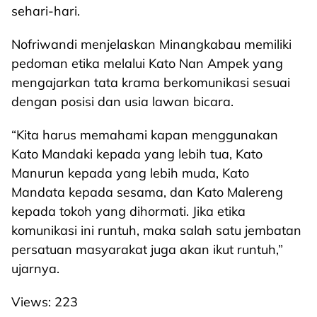
sehari-hari.
Nofriwandi menjelaskan Minangkabau memiliki
pedoman etika melalui Kato Nan Ampek yang
mengajarkan tata krama berkomunikasi sesuai
dengan posisi dan usia lawan bicara.
“Kita harus memahami kapan menggunakan
Kato Mandaki kepada yang lebih tua, Kato
Manurun kepada yang lebih muda, Kato
Mandata kepada sesama, dan Kato Malereng
kepada tokoh yang dihormati. Jika etika
komunikasi ini runtuh, maka salah satu jembatan
persatuan masyarakat juga akan ikut runtuh,”
ujarnya.
Views:
223