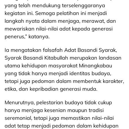
yang telah mendukung terselenggaranya
kegiatan ini. Semoga pelatihan ini menjadi
langkah nyata dalam menjaga, merawat, dan
mewariskan nilai-nilai adat kepada generasi
penerus,” katanya.
Ia mengatakan falsafah Adat Basandi Syarak,
Syarak Basandi Kitabullah merupakan landasan
utama kehidupan masyarakat Minangkabau
yang tidak hanya menjadi identitas budaya,
tetapi juga pedoman dalam membentuk karakter,
etika, dan kepribadian generasi muda.
Menurutnya, pelestarian budaya tidak cukup
hanya menjaga kesenian maupun tradisi
seremonial, tetapi juga memastikan nilai-nilai
adat tetap menjadi pedoman dalam kehidupan