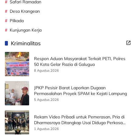
Safari Ramadan
Desa Krangean
Pilkada
Kunjungan Kerja
Kriminalitas
Respon Aduan Masyarakat Terkait PETI, Polres
50 Kota Gelar Razia di Galugua
8 Agustus 2026
JPKP Pesisir Barat Laporkan Dugaan
Permasalahan Proyek SPAM ke Kejati Lampung
5 Agustus 2026
Rekam Video Pribadi untuk Pemerasan, Pria di
Dharmasraya Ditangkap Usai Diduga Perkosa
Korban
1 Agustus 2026