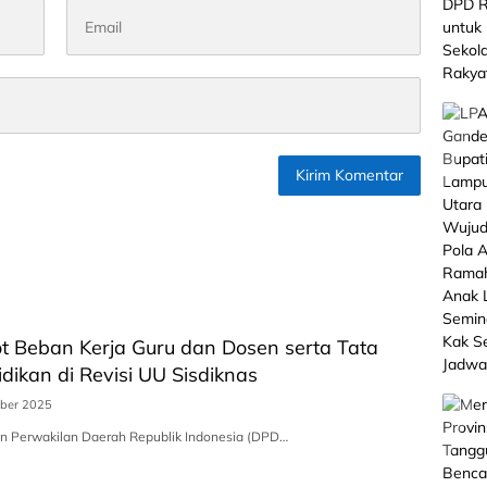
t Beban Kerja Guru dan Dosen serta Tata
idikan di Revisi UU Sisdiknas
ber 2025
n Perwakilan Daerah Republik Indonesia (DPD…