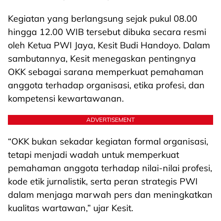
Kegiatan yang berlangsung sejak pukul 08.00
hingga 12.00 WIB tersebut dibuka secara resmi
oleh Ketua PWI Jaya, Kesit Budi Handoyo. Dalam
sambutannya, Kesit menegaskan pentingnya
OKK sebagai sarana memperkuat pemahaman
anggota terhadap organisasi, etika profesi, dan
kompetensi kewartawanan.
ADVERTISEMENT
“OKK bukan sekadar kegiatan formal organisasi,
tetapi menjadi wadah untuk memperkuat
pemahaman anggota terhadap nilai-nilai profesi,
kode etik jurnalistik, serta peran strategis PWI
dalam menjaga marwah pers dan meningkatkan
kualitas wartawan,” ujar Kesit.