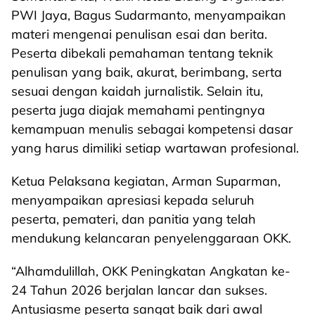
PWI Jaya, Bagus Sudarmanto, menyampaikan
materi mengenai penulisan esai dan berita.
Peserta dibekali pemahaman tentang teknik
penulisan yang baik, akurat, berimbang, serta
sesuai dengan kaidah jurnalistik. Selain itu,
peserta juga diajak memahami pentingnya
kemampuan menulis sebagai kompetensi dasar
yang harus dimiliki setiap wartawan profesional.
Ketua Pelaksana kegiatan, Arman Suparman,
menyampaikan apresiasi kepada seluruh
peserta, pemateri, dan panitia yang telah
mendukung kelancaran penyelenggaraan OKK.
“Alhamdulillah, OKK Peningkatan Angkatan ke-
24 Tahun 2026 berjalan lancar dan sukses.
Antusiasme peserta sangat baik dari awal