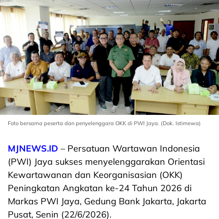
Foto bersama peserta dan penyelenggara OKK di PWI Jaya. (Dok. Istimewa)
MJNEWS.ID
– Persatuan Wartawan Indonesia
(PWI) Jaya sukses menyelenggarakan Orientasi
Kewartawanan dan Keorganisasian (OKK)
Peningkatan Angkatan ke-24 Tahun 2026 di
Markas PWI Jaya, Gedung Bank Jakarta, Jakarta
Pusat, Senin (22/6/2026).