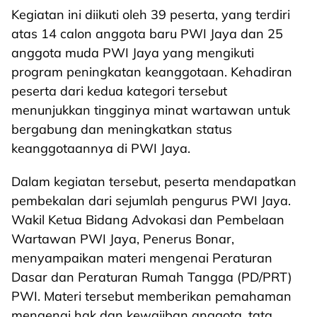
Kegiatan ini diikuti oleh 39 peserta, yang terdiri
atas 14 calon anggota baru PWI Jaya dan 25
anggota muda PWI Jaya yang mengikuti
program peningkatan keanggotaan. Kehadiran
peserta dari kedua kategori tersebut
menunjukkan tingginya minat wartawan untuk
bergabung dan meningkatkan status
keanggotaannya di PWI Jaya.
Dalam kegiatan tersebut, peserta mendapatkan
pembekalan dari sejumlah pengurus PWI Jaya.
Wakil Ketua Bidang Advokasi dan Pembelaan
Wartawan PWI Jaya, Penerus Bonar,
menyampaikan materi mengenai Peraturan
Dasar dan Peraturan Rumah Tangga (PD/PRT)
PWI. Materi tersebut memberikan pemahaman
mengenai hak dan kewajiban anggota, tata