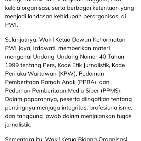
kelola organisasi, serta berbagai ketentuan yang
menjadi landasan kehidupan berorganisasi di
PWI.
Selanjutnya, Wakil Ketua Dewan Kehormatan
PWI Jaya, Irdawati, memberikan materi
mengenai Undang-Undang Nomor 40 Tahun
1999 tentang Pers, Kode Etik Jurnalistik, Kode
Perilaku Wartawan (KPW), Pedoman
Pemberitaan Ramah Anak (PPRA), dan
Pedoman Pemberitaan Media Siber (PPMS).
Dalam paparannya, peserta diingatkan tentang
pentingnya menjaga integritas, profesionalisme,
dan tanggung jawab dalam menjalankan tugas
jurnalistik.
Sementara itu, Wakil Ketua Bidang Organisasi