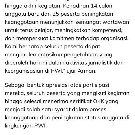
hingga akhir kegiatan. Kehadiran 14 calon
anggota baru dan 25 peserta peningkatan
keanggotaan menunjukkan semangat wartawan
untuk terus belajar, meningkatkan kompetensi,
dan memperkuat komitmen terhadap organisasi.
Kami berharap seluruh peserta dapat
mengimplementasikan pengetahuan yang
diperoleh hari ini dalam aktivitas jurnalistik dan
keorganisasian di PWI,” ujar Arman.
Sebagai bentuk apresiasi atas partisipasi
mereka, seluruh peserta yang mengikuti kegiatan
hingga selesai menerima sertifikat OKK yang
menjadi salah satu syarat dalam proses
keanggotaan dan peningkatan status anggota di
lingkungan PWI.