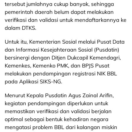
tersebut jumlahnya cukup banyak, sehingga
pemerintah daerah belum dapat melakukan
verifikasi dan validasi untuk mendaftarkannya ke
dalam DTKS.
Untuk itu, Kementerian Sosial melalui Pusat Data
dan Informasi Kesejahteraan Sosial (Pusdatin)
bersinergi dengan Ditjen Dukcapil Kemendagri,
Kemenkes, Kemenko PMK, dan BPJS Pusat
melakukan pendampingan registrasi NIK BBL
pada Aplikasi SIKS-NG.
Menurut Kepala Pusdatin Agus Zainal Arifin,
kegiatan pendampingan diperlukan untuk
memastikan verifikasi dan validasi berjalan
optimal sebagai bentuk kehadiran negara
mengatasi problem BBL dari kalangan miskin