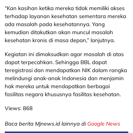
“Kan kasihan ketika mereka tidak memiliki akses
terhadap layanan kesehatan sementara mereka
ada masalah pada kesehatannya. Yang
kemudian ditakutkan akan muncul masalah
kesehatan kronis di masa depan,” lanjutnya.
Kegiatan ini dimaksudkan agar masalah di atas
dapat terpecahkan. Sehingga BBL dapat
teregistrasi dan mendapatkan NIK dalam rangka
melindungi anak-anak Indonesia dan menjamin
hak mereka untuk mendapatkan berbagai
fasilitas negara khususnya fasilitas kesehatan.
Views:
868
Baca berita Mjnews.id lainnya di
Google News