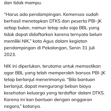
dan tidak mampu.
“Harus ada pendampingan. Kemensos sudah
berhasil menetapkan DTKS dan peserta PBI-JK
setiap bulan, namun tetap ada saja BBL yang
tidak dapat didaftarkan karena ternyata belum
memiliki NIK,” kata Agus dalam kegiatan
pendampingan di Pekalongan, Senin 31 Juli
2023.
NIK ini diperlukan, terutama untuk memastikan
agar BBL yang telah memperoleh bansos PBI-JK
tetap berlanjut menerimanya. “Bila bantuan
berlanjut, dapat mengurangi beban biaya
kesehatan keluarga yang terdaftar dalam DTKS.
Karena ini kan bantuan dengan anggaran
negara,” katanya.