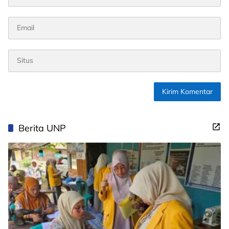
Berita UNP