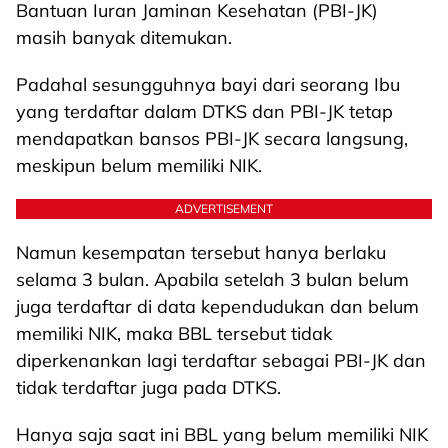
Bantuan Iuran Jaminan Kesehatan (PBI-JK)
masih banyak ditemukan.
Padahal sesungguhnya bayi dari seorang Ibu
yang terdaftar dalam DTKS dan PBI-JK tetap
mendapatkan bansos PBI-JK secara langsung,
meskipun belum memiliki NIK.
ADVERTISEMENT
Namun kesempatan tersebut hanya berlaku
selama 3 bulan. Apabila setelah 3 bulan belum
juga terdaftar di data kependudukan dan belum
memiliki NIK, maka BBL tersebut tidak
diperkenankan lagi terdaftar sebagai PBI-JK dan
tidak terdaftar juga pada DTKS.
Hanya saja saat ini BBL yang belum memiliki NIK