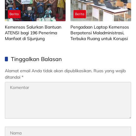
Berita
Berita
Kemensos Salurkan Bantuan
Pengadaan Laptop Kemensos
ATENSI bagi 196 Penerima
Berpotensi Maladministrasi,
Manfaat di Sijunjung
Terbuka Ruang untuk Korupsi
Tinggalkan Balasan
Alamat email Anda tidak akan dipublikasikan.
Ruas yang wajib
ditandai
*