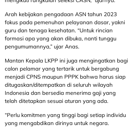
mengikuti rangkaian seleksi CASN,” ujarnya.
Arah kebijakan pengadaan ASN tahun 2023
fokus pada pemenuhan pelayanan dasar, yakni
guru dan tenaga kesehatan. “Untuk rincian
formasi apa yang akan dibuka, nanti tunggu
pengumumannya,” ujar Anas.
Mantan Kepala LKPP ini juga mengingatkan bagi
calon pelamar yang tertarik untuk bergabung
menjadi CPNS maupun PPPK bahwa harus siap
ditugaskan/ditempatkan di seluruh wilayah
Indonesia dan bersedia menerima gaji yang
telah ditetapkan sesuai aturan yang ada.
“Perlu komitmen yang tinggi bagi setiap individu
yang mengabdikan dirinya untuk negara.