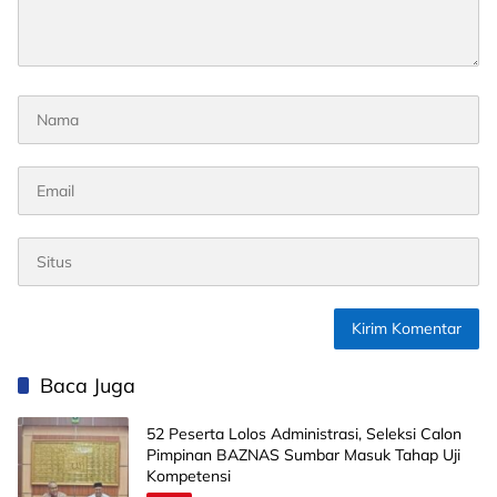
Baca Juga
52 Peserta Lolos Administrasi, Seleksi Calon
Pimpinan BAZNAS Sumbar Masuk Tahap Uji
Kompetensi