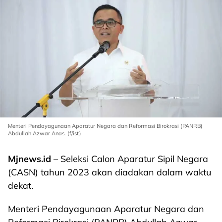
Menteri Pendayagunaan Aparatur Negara dan Reformasi Birokrasi (PANRB)
Abdullah Azwar Anas. (f/ist)
Mjnews.id
– Seleksi Calon Aparatur Sipil Negara
(CASN) tahun 2023 akan diadakan dalam waktu
dekat.
Menteri Pendayagunaan Aparatur Negara dan