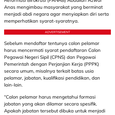
Reformasi Birokrasi (PANRB) Abdullah Azwar
Anas mengimbau masyarakat yang berminat
menjadi abdi negara agar menyiapkan diri serta
memperhatikan syarat-syaratnya.
ADVERTISEMENT
Sebelum mendaftar tentunya calon pelamar
harus mencermati syarat pendaftaran Calon
Pegawai Negeri Sipil (CPNS) dan Pegawai
Pemerintah dengan Perjanjian Kerja (PPPK)
secara umum, misalnya terkait batas usia
pelamar, jabatan, kualifikasi pendidikan, dan
lain-lain.
“Calon pelamar harus mengetahui formasi
jabatan yang akan dilamar secara spesifik.
Apakah jabatan tersebut dibuka untuk menjadi