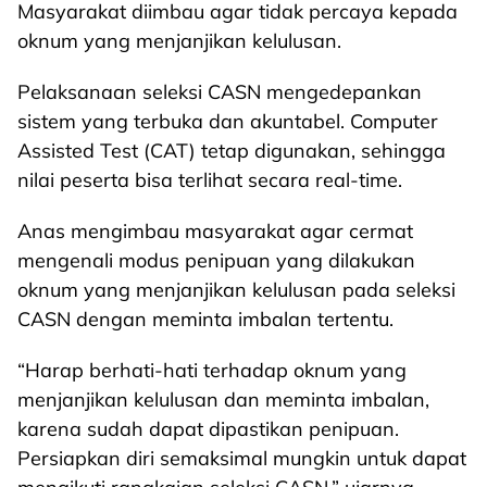
Masyarakat diimbau agar tidak percaya kepada
oknum yang menjanjikan kelulusan.
Pelaksanaan seleksi CASN mengedepankan
sistem yang terbuka dan akuntabel. Computer
Assisted Test (CAT) tetap digunakan, sehingga
nilai peserta bisa terlihat secara real-time.
Anas mengimbau masyarakat agar cermat
mengenali modus penipuan yang dilakukan
oknum yang menjanjikan kelulusan pada seleksi
CASN dengan meminta imbalan tertentu.
“Harap berhati-hati terhadap oknum yang
menjanjikan kelulusan dan meminta imbalan,
karena sudah dapat dipastikan penipuan.
Persiapkan diri semaksimal mungkin untuk dapat