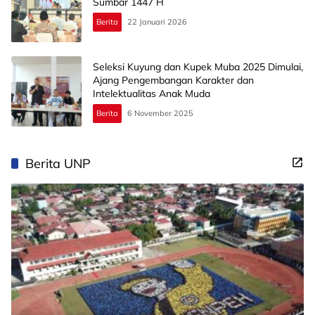
Sumbar 1447 H
Berita
22 Januari 2026
Seleksi Kuyung dan Kupek Muba 2025 Dimulai,
Ajang Pengembangan Karakter dan
Intelektualitas Anak Muda
Berita
6 November 2025
Berita UNP