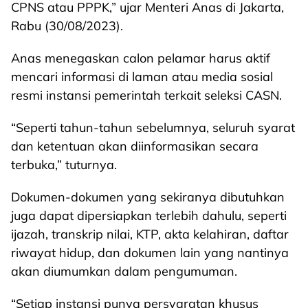
CPNS atau PPPK,” ujar Menteri Anas di Jakarta,
Rabu (30/08/2023).
Anas menegaskan calon pelamar harus aktif
mencari informasi di laman atau media sosial
resmi instansi pemerintah terkait seleksi CASN.
“Seperti tahun-tahun sebelumnya, seluruh syarat
dan ketentuan akan diinformasikan secara
terbuka,” tuturnya.
Dokumen-dokumen yang sekiranya dibutuhkan
juga dapat dipersiapkan terlebih dahulu, seperti
ijazah, transkrip nilai, KTP, akta kelahiran, daftar
riwayat hidup, dan dokumen lain yang nantinya
akan diumumkan dalam pengumuman.
“Setiap instansi punya persyaratan khusus