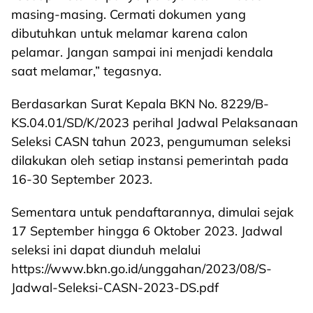
masing-masing. Cermati dokumen yang
dibutuhkan untuk melamar karena calon
pelamar. Jangan sampai ini menjadi kendala
saat melamar,” tegasnya.
Berdasarkan Surat Kepala BKN No. 8229/B-
KS.04.01/SD/K/2023 perihal Jadwal Pelaksanaan
Seleksi CASN tahun 2023, pengumuman seleksi
dilakukan oleh setiap instansi pemerintah pada
16-30 September 2023.
Sementara untuk pendaftarannya, dimulai sejak
17 September hingga 6 Oktober 2023. Jadwal
seleksi ini dapat diunduh melalui
https://www.bkn.go.id/unggahan/2023/08/S-
Jadwal-Seleksi-CASN-2023-DS.pdf