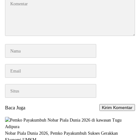
Baca Juga
Nobar Piala Dunia 2026, Pemko Payakumbuh Sukses Gerakkan
Ekonomi UMKM