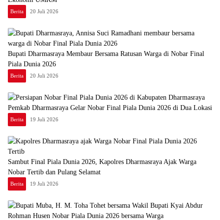
Berita
20 Juli 2026
Bupati Dharmasraya Membaur Bersama Ratusan Warga di Nobar Final
Piala Dunia 2026
Berita
20 Juli 2026
Pemkab Dharmasraya Gelar Nobar Final Piala Dunia 2026 di Dua Lokasi
Berita
19 Juli 2026
Sambut Final Piala Dunia 2026, Kapolres Dharmasraya Ajak Warga
Nobar Tertib dan Pulang Selamat
Berita
19 Juli 2026