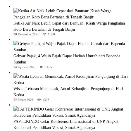
Ketika Air Naik Lebih Cepat dari Bantuan: Kisah Warga Pangkalan
Koto Baru Bertahan di Tengah Banjir
28 Desember 2025
1500
Gebyar Pajak, 4 Wajib Pajak Dapat Hadiah Umrah dari Bapenda
Sumbar
14 Agustus 2025
1455
Wisata Lebaran Memuncak, Ancol Kebanjiran Pengunjung di Hari
Kedua
22 Maret 2026
1393
PAPTEKINDO Gelar Konferensi Internasional di UNP, Angkat
Kolaborasi Pendidikan Vokasi, Simak Agendanya