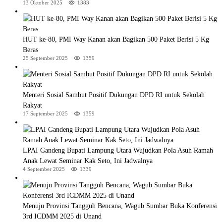
13 Oktober 2025
1383
HUT ke-80, PMI Way Kanan akan Bagikan 500 Paket Berisi 5 Kg
Beras
25 September 2025
1359
Menteri Sosial Sambut Positif Dukungan DPD RI untuk Sekolah
Rakyat
17 September 2025
1359
LPAI Gandeng Bupati Lampung Utara Wujudkan Pola Asuh Ramah
Anak Lewat Seminar Kak Seto, Ini Jadwalnya
4 September 2025
1339
Menuju Provinsi Tangguh Bencana, Wagub Sumbar Buka Konferensi
3rd ICDMM 2025 di Unand