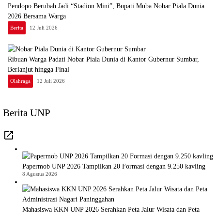
Pendopo Berubah Jadi “Stadion Mini”, Bupati Muba Nobar Piala Dunia
2026 Bersama Warga
Berita
12 Juli 2026
Ribuan Warga Padati Nobar Piala Dunia di Kantor Gubernur Sumbar,
Berlanjut hingga Final
Olahraga
12 Juli 2026
Berita UNP
Papermob UNP 2026 Tampilkan 20 Formasi dengan 9.250 kavling
8 Agustus 2026
Mahasiswa KKN UNP 2026 Serahkan Peta Jalur Wisata dan Peta