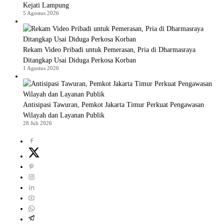
Kejati Lampung
5 Agustus 2026
Rekam Video Pribadi untuk Pemerasan, Pria di Dharmasraya
Ditangkap Usai Diduga Perkosa Korban
1 Agustus 2026
Antisipasi Tawuran, Pemkot Jakarta Timur Perkuat Pengawasan
Wilayah dan Layanan Publik
28 Juli 2026