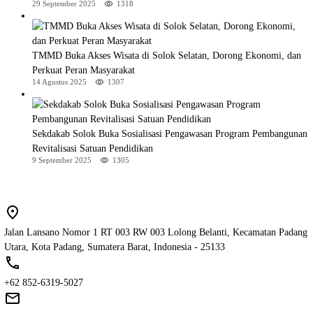
29 September 2025
1318
TMMD Buka Akses Wisata di Solok Selatan, Dorong Ekonomi, dan
Perkuat Peran Masyarakat
14 Agustus 2025
1307
Sekdakab Solok Buka Sosialisasi Pengawasan Program Pembangunan
Revitalisasi Satuan Pendidikan
9 September 2025
1305
Jalan Lansano Nomor 1 RT 003 RW 003 Lolong Belanti, Kecamatan Padang
Utara, Kota Padang, Sumatera Barat, Indonesia - 25133
+62 852-6319-5027