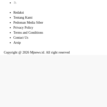
Redaksi
Tentang Kami
Pedoman Media Siber
Privacy Policy
Terms and Conditions
Contact Us
Arsip
Copyright @ 2026 Mjnews.id. All right reserved