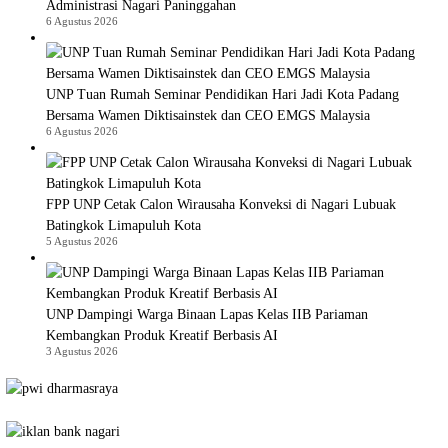
Administrasi Nagari Paninggahan
6 Agustus 2026
UNP Tuan Rumah Seminar Pendidikan Hari Jadi Kota Padang
Bersama Wamen Diktisainstek dan CEO EMGS Malaysia
6 Agustus 2026
FPP UNP Cetak Calon Wirausaha Konveksi di Nagari Lubuak
Batingkok Limapuluh Kota
5 Agustus 2026
UNP Dampingi Warga Binaan Lapas Kelas IIB Pariaman
Kembangkan Produk Kreatif Berbasis AI
3 Agustus 2026