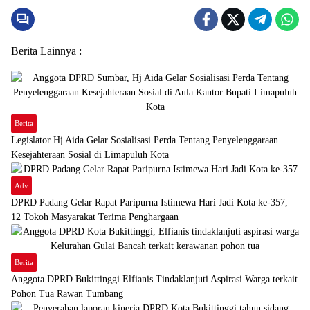
Berita Lainnya :
Berita
Legislator Hj Aida Gelar Sosialisasi Perda Tentang Penyelenggaraan
Kesejahteraan Sosial di Limapuluh Kota
Adv
DPRD Padang Gelar Rapat Paripurna Istimewa Hari Jadi Kota ke-357,
12 Tokoh Masyarakat Terima Penghargaan
Berita
Anggota DPRD Bukittinggi Elfianis Tindaklanjuti Aspirasi Warga terkait
Pohon Tua Rawan Tumbang