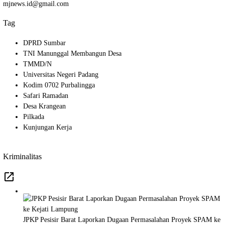
mjnews.id@gmail.com
Tag
DPRD Sumbar
TNI Manunggal Membangun Desa
TMMD/N
Universitas Negeri Padang
Kodim 0702 Purbalingga
Safari Ramadan
Desa Krangean
Pilkada
Kunjungan Kerja
Kriminalitas
JPKP Pesisir Barat Laporkan Dugaan Permasalahan Proyek SPAM ke