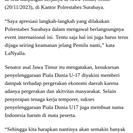
(20/11/2023), di Kantor Polrestabes Surabaya.
“Saya apresiasi langkah-langkah yang dilakukan
Polrestabes Surabaya dalam mengawal berlangsungnya
event internasional ini. Tentu saja hal ini juga harus terus
dijaga seiring keamanan jelang Pemilu nanti,” kata
LaNyalla.
Senator asal Jawa Timur itu mengatakan, kesuksesan
penyelenggaraan Piala Dunia U-17 diyakini memberi
dampak terhadap pergerakan ekonomi daerah karena
adanya pergerakan dan akitvitas masyarakat. Selain
penyerapan tenaga kerja temporer, sukses
penyelenggaraan Piala Dunia U17 juga membuat nama
Indonesia harum di mata peserta.
“Sehingga kita harapkan nantinya akan semakin banyak