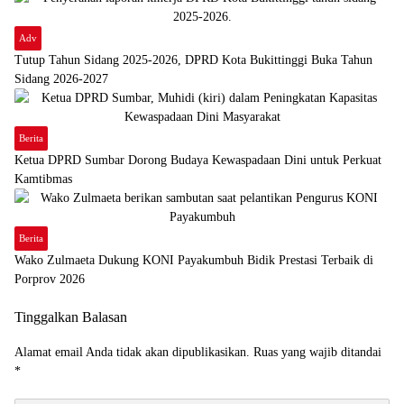
Adv
Tutup Tahun Sidang 2025-2026, DPRD Kota Bukittinggi Buka Tahun
Sidang 2026-2027
Berita
Ketua DPRD Sumbar Dorong Budaya Kewaspadaan Dini untuk Perkuat
Kamtibmas
Berita
Wako Zulmaeta Dukung KONI Payakumbuh Bidik Prestasi Terbaik di
Porprov 2026
Tinggalkan Balasan
Alamat email Anda tidak akan dipublikasikan.
Ruas yang wajib ditandai
*